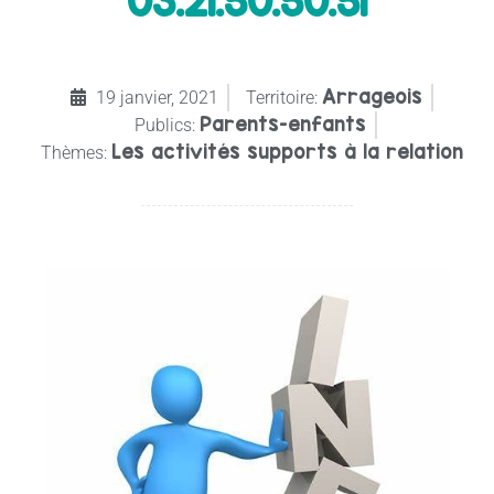
03.21.50.50.51
Arrageois
19 janvier, 2021
Territoire:
Parents-enfants
Publics:
Les activités supports à la relation
Thèmes: