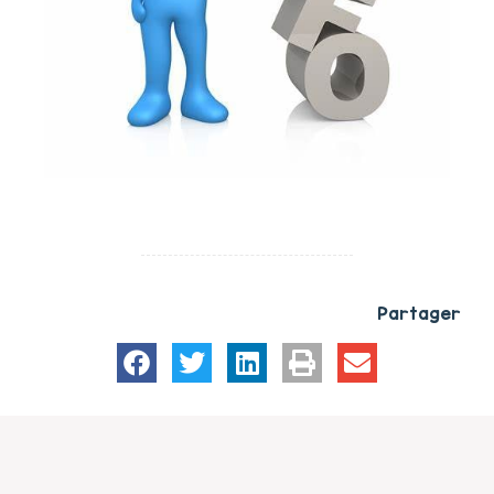
Partager