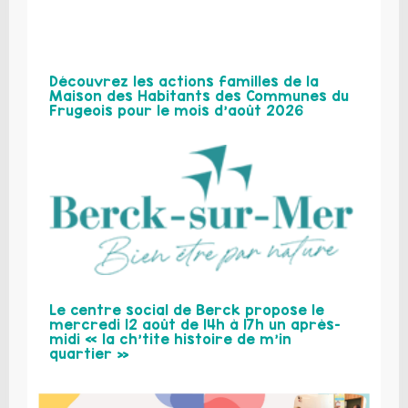
Découvrez les actions familles de la
Maison des Habitants des Communes du
Frugeois pour le mois d’août 2026
Le centre social de Berck propose le
mercredi 12 août de 14h à 17h un après-
midi « la ch’tite histoire de m’in
quartier »