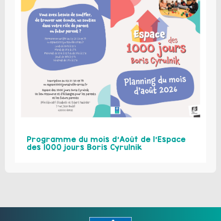
Programme du mois d’Août de l’Espace
des 1000 jours Boris Cyrulnik