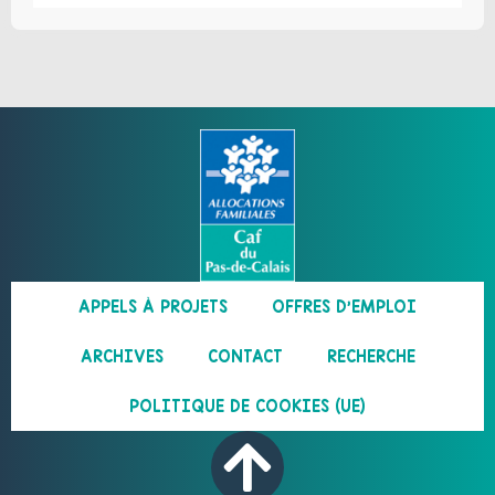
APPELS À PROJETS
OFFRES D’EMPLOI
ARCHIVES
CONTACT
RECHERCHE
POLITIQUE DE COOKIES (UE)