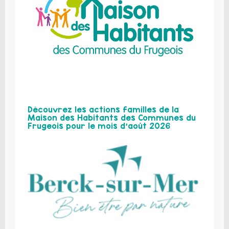
Découvrez les actions familles de la
Maison des Habitants des Communes du
Frugeois pour le mois d’août 2026