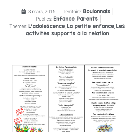
Boulonnais
3 mars, 2016
Territoire:
Enfance
Parents
Publics:
,
L’adolescence
La petite enfance
Les
Thèmes:
,
,
activités supports à la relation