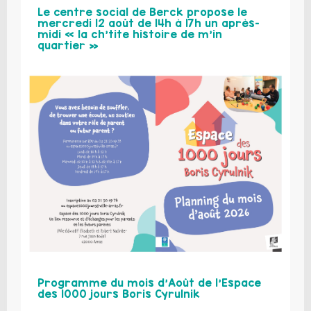
Le centre social de Berck propose le
mercredi 12 août de 14h à 17h un après-
midi « la ch’tite histoire de m’in
quartier »
Programme du mois d’Août de l’Espace
des 1000 jours Boris Cyrulnik