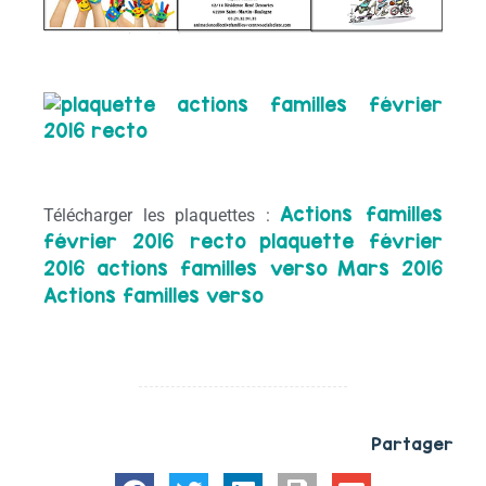
Actions familles
Télécharger les plaquettes :
février 2016 recto
plaquette février
2016 actions familles verso
Mars 2016
Actions familles verso
Partager