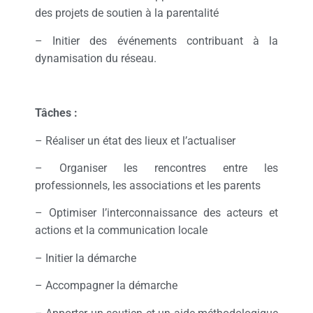
des projets de soutien à la parentalité
– Initier des événements contribuant à la
dynamisation du réseau.
Tâches :
– Réaliser un état des lieux et l’actualiser
– Organiser les rencontres entre les
professionnels, les associations et les parents
– Optimiser l’interconnaissance des acteurs et
actions et la communication locale
– Initier la démarche
– Accompagner la démarche