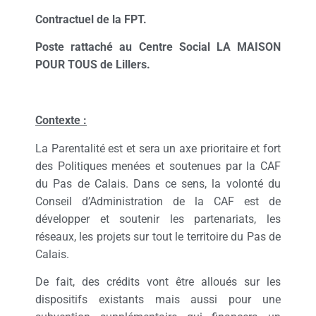
Contractuel de la FPT.
Poste rattaché au Centre Social LA MAISON
POUR TOUS de Lillers.
Contexte :
La Parentalité est et sera un axe prioritaire et fort
des Politiques menées et soutenues par la CAF
du Pas de Calais. Dans ce sens, la volonté du
Conseil d’Administration de la CAF est de
développer et soutenir les partenariats, les
réseaux, les projets sur tout le territoire du Pas de
Calais.
De fait, des crédits vont être alloués sur les
dispositifs existants mais aussi pour une