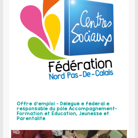
Offre d’emploi – Délégué·e fédéral·e
responsable du pôle Accompagnement-
Formation et Éducation, Jeunesse et
Parentalité