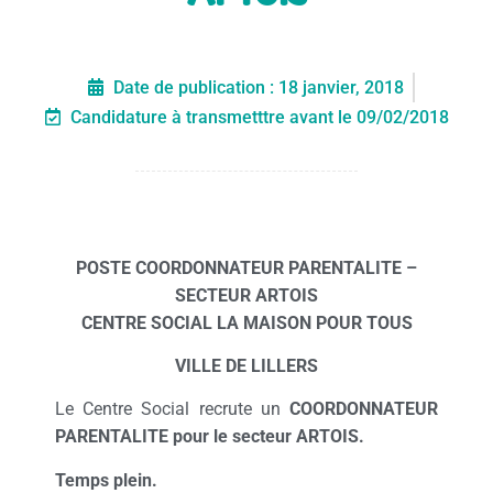
Date de publication :
18 janvier, 2018
Candidature à transmetttre avant le 09/02/2018
POSTE COORDONNATEUR PARENTALITE –
SECTEUR ARTOIS
CENTRE SOCIAL LA MAISON POUR TOUS
VILLE DE LILLERS
Le Centre Social recrute un
COORDONNATEUR
PARENTALITE pour le secteur ARTOIS.
Temps plein.