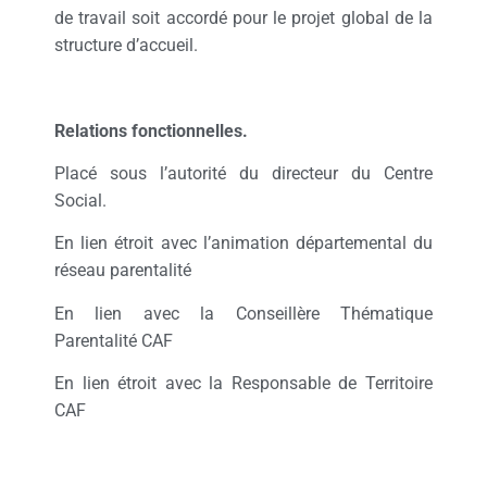
de travail soit accordé pour le projet global de la
structure d’accueil.
Relations fonctionnelles.
Placé sous l’autorité du directeur du Centre
Social.
En lien étroit avec l’animation départemental du
réseau parentalité
En lien avec la Conseillère Thématique
Parentalité CAF
En lien étroit avec la Responsable de Territoire
CAF