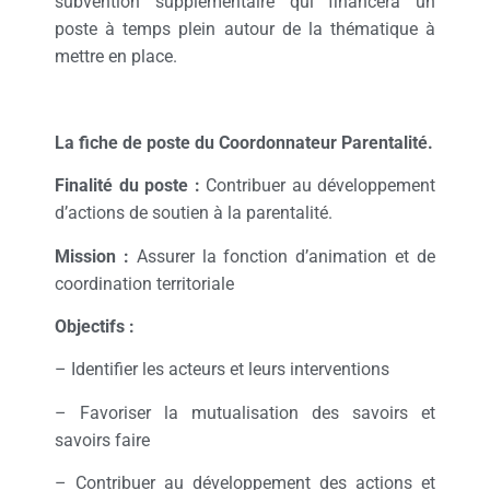
subvention supplémentaire qui financera un
poste à temps plein autour de la thématique à
mettre en place.
La fiche de poste du Coordonnateur Parentalité.
Finalité du poste :
Contribuer au développement
d’actions de soutien à la parentalité.
Mission :
Assurer la fonction d’animation et de
coordination territoriale
Objectifs :
– Identifier les acteurs et leurs interventions
– Favoriser la mutualisation des savoirs et
savoirs faire
– Contribuer au développement des actions et