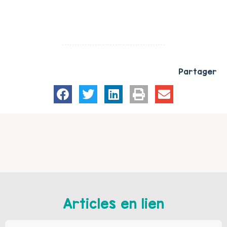
Partager
Articles en lien