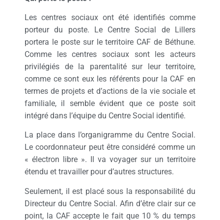
Les centres sociaux ont été identifiés comme
porteur du poste. Le Centre Social de Lillers
portera le poste sur le territoire CAF de Béthune.
Comme les centres sociaux sont les acteurs
privilégiés de la parentalité sur leur territoire,
comme ce sont eux les référents pour la CAF en
termes de projets et d’actions de la vie sociale et
familiale, il semble évident que ce poste soit
intégré dans l’équipe du Centre Social identifié.
La place dans l’organigramme du Centre Social.
Le coordonnateur peut être considéré comme un
« électron libre ». Il va voyager sur un territoire
étendu et travailler pour d’autres structures.
Seulement, il est placé sous la responsabilité du
Directeur du Centre Social. Afin d’être clair sur ce
point, la CAF accepte le fait que 10 % du temps