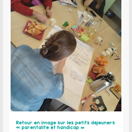
Retour en image sur les petits déjeuners
« parentalité et handicap »