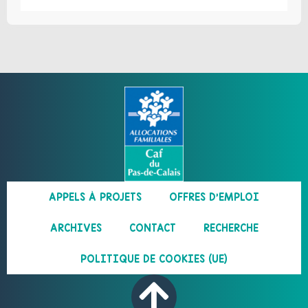
APPELS À PROJETS
OFFRES D’EMPLOI
ARCHIVES
CONTACT
RECHERCHE
POLITIQUE DE COOKIES (UE)