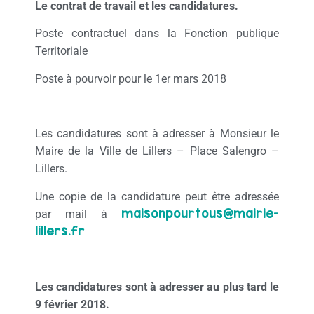
Le contrat de travail et les candidatures.
Poste contractuel dans la Fonction publique
Territoriale
Poste à pourvoir pour le 1er mars 2018
Les candidatures sont à adresser à Monsieur le
Maire de la Ville de Lillers – Place Salengro –
Lillers.
Une copie de la candidature peut être adressée
maisonpourtous@mairie-
par mail à
lillers.fr
Les candidatures sont à adresser au plus tard le
9 février 2018.