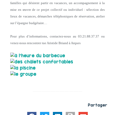
familles qui désirent partir en vacances, un accompagnement à la
mise en œuvre de ce projet collectif ou individuel : sélection des
lieux de vacances, démarches téléphoniques de réservation, atelier
sur l’épargne budgétaire…
Pour plus d’informations, contactez-nous au 03.21.88.37.37 ou
venez-nous rencontrer rue Aristide Briand à Arques
Partager