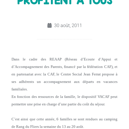
PROFITENT A TOUS
30 août, 2011
Dans le cadre des REAAP (Réseau d’Ecoute d’Appui et
d’Accompagnement des Parents, financé par la fédération CAF), et
en partenariat avec la CAF, le Centre Social Jean Ferrat propose à
ses adhérents un accompagnement aux départs en vacances
familiales.
En fonction des ressources de la famille, le dispositif VACAF peut
permettre une prise en charge d’une partie du coût du séjour.
C’est ainsi que cette année, 6 familles se sont rendues au camping
de Rang du Fliers la semaine du 13 au 20 août.