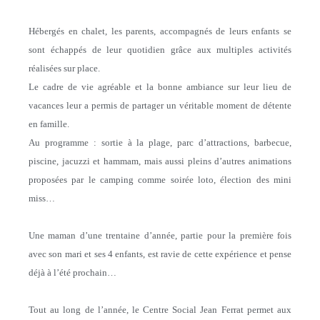
Hébergés en chalet, les parents, accompagnés de leurs enfants se
sont échappés de leur quotidien grâce aux multiples activités
réalisées sur place.
Le cadre de vie agréable et la bonne ambiance sur leur lieu de
vacances leur a permis de partager un véritable moment de détente
en famille.
Au programme : sortie à la plage, parc d’attractions, barbecue,
piscine, jacuzzi et hammam, mais aussi pleins d’autres animations
proposées par le camping comme soirée loto, élection des mini
miss…
Une maman d’une trentaine d’année, partie pour la première fois
avec son mari et ses 4 enfants, est ravie de cette expérience et pense
déjà à l’été prochain…
Tout au long de l’année, le Centre Social Jean Ferrat permet aux