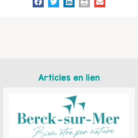
Articles en lien