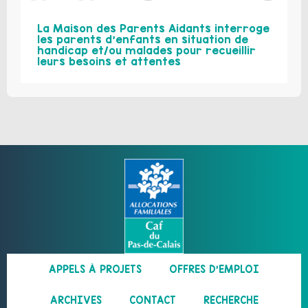
La Maison des Parents Aidants interroge
les parents d’enfants en situation de
handicap et/ou malades pour recueillir
leurs besoins et attentes
APPELS À PROJETS
OFFRES D’EMPLOI
ARCHIVES
CONTACT
RECHERCHE