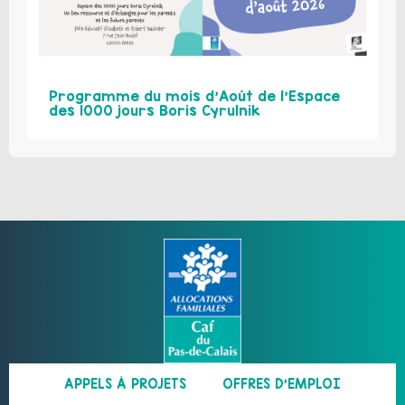
Programme du mois d’Août de l’Espace
des 1000 jours Boris Cyrulnik
APPELS À PROJETS
OFFRES D’EMPLOI