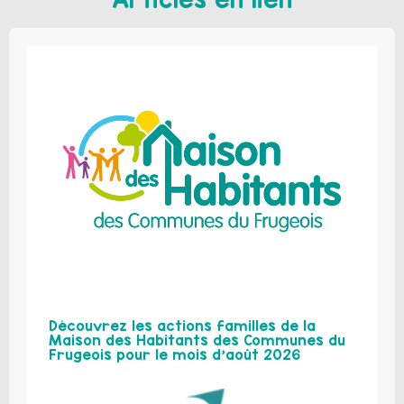
Découvrez les actions familles de la
Maison des Habitants des Communes du
Frugeois pour le mois d’août 2026