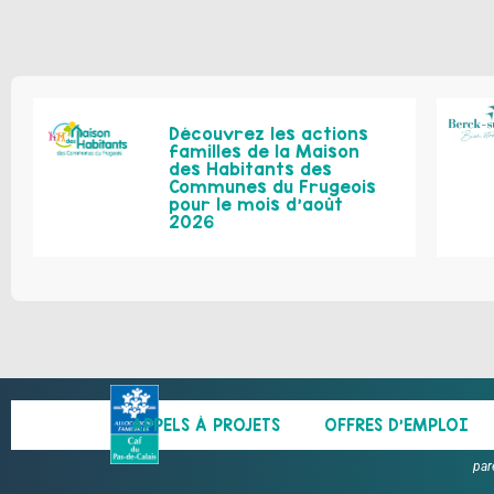
Découvrez les actions
familles de la Maison
des Habitants des
Communes du Frugeois
pour le mois d’août
2026
APPELS À PROJETS
OFFRES D’EMPLOI
par