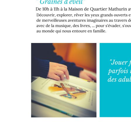
Pour avoir plus d’informatio