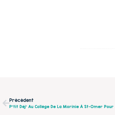
Précédent