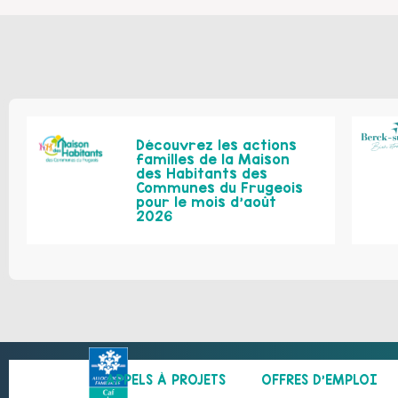
Découvrez les actions
familles de la Maison
des Habitants des
Communes du Frugeois
pour le mois d’août
2026
APPELS À PROJETS
OFFRES D’EMPLOI