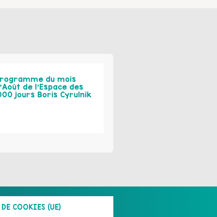
rogramme du mois
’Août de l’Espace des
000 jours Boris Cyrulnik
DE COOKIES (UE)