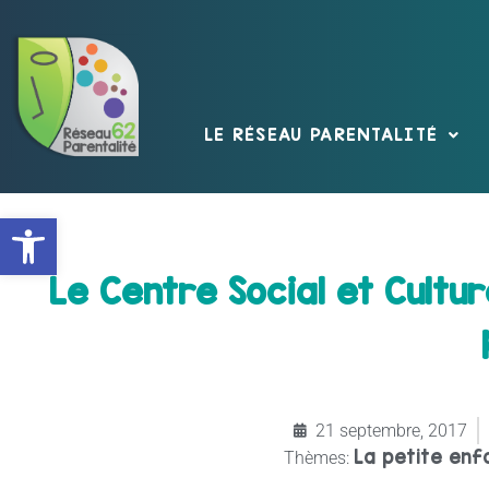
LE RÉSEAU PARENTALITÉ
Ouvrir la barre d’outils
Le Centre Social et Cultu
21 septembre, 2017
La petite enf
Thèmes: