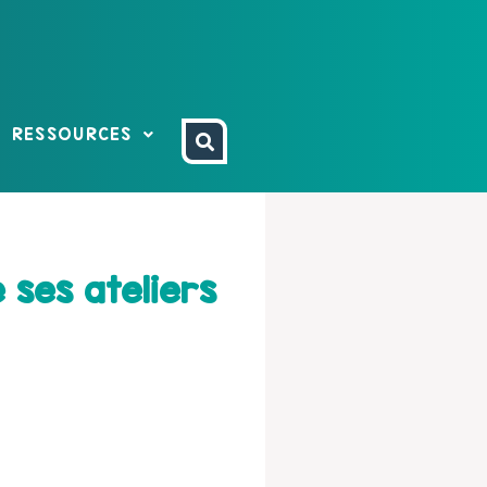
RESSOURCES
 ses ateliers