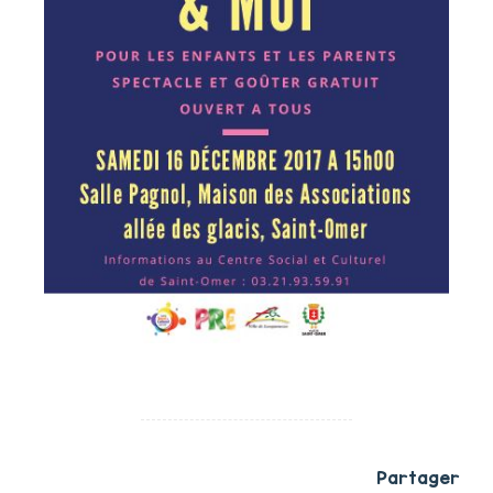
Partager