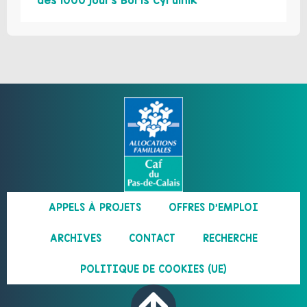
des 1000 jours Boris Cyrulnik
APPELS À PROJETS
OFFRES D’EMPLOI
ARCHIVES
CONTACT
RECHERCHE
POLITIQUE DE COOKIES (UE)