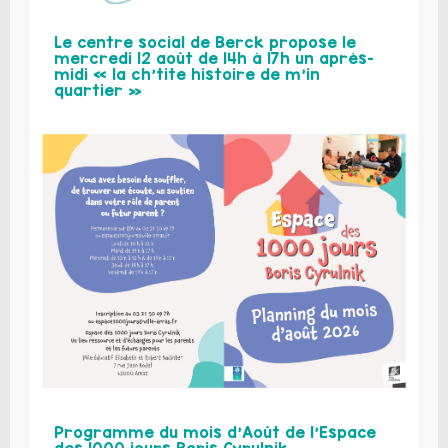
Le centre social de Berck propose le
mercredi 12 août de 14h à 17h un après-
midi « la ch’tite histoire de m’in
quartier »
Programme du mois d’Août de l’Espace