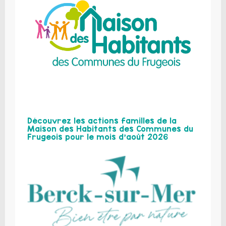
Découvrez les actions familles de la
Maison des Habitants des Communes du
Frugeois pour le mois d’août 2026