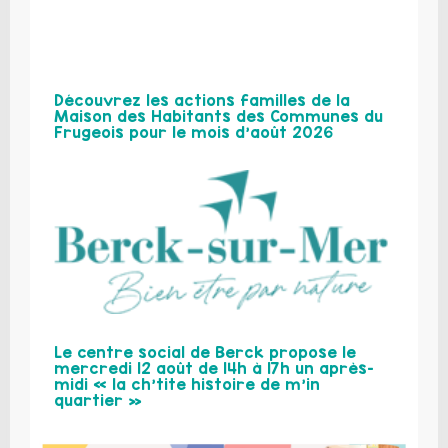
Découvrez les actions familles de la
Maison des Habitants des Communes du
Frugeois pour le mois d’août 2026
Le centre social de Berck propose le
mercredi 12 août de 14h à 17h un après-
midi « la ch’tite histoire de m’in
quartier »