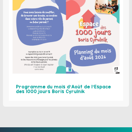
Programme du mois d’Août de l’Espace
des 1000 jours Boris Cyrulnik