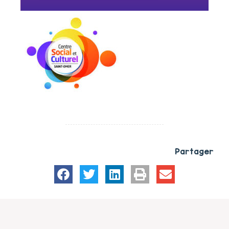
Partager