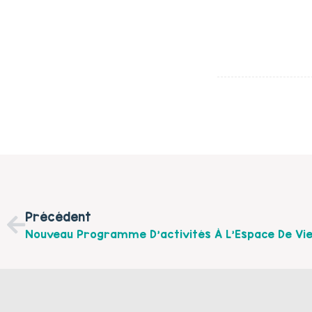
Précédent