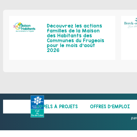
Découvrez les actions
familles de la Maison
des Habitants des
Communes du Frugeois
pour le mois d’août
2026
APPELS À PROJETS
OFFRES D’EMPLOI
par