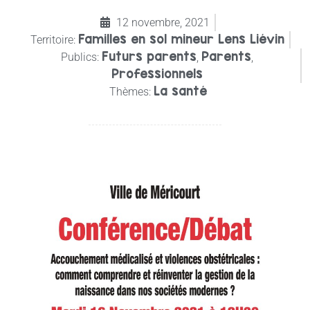
12 novembre, 2021
Familles en sol mineur Lens Liévin
Territoire:
Futurs parents
Parents
Publics:
,
,
Professionnels
La santé
Thèmes: