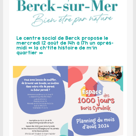
Le centre social de Berck propose le
mercredi 12 août de 14h à 17h un après-
midi « la ch’tite histoire de m’in
quartier »