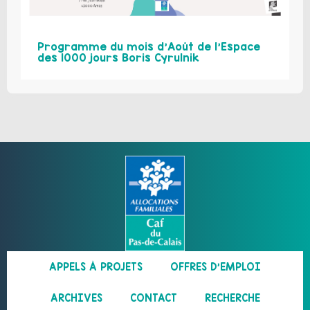
Programme du mois d’Août de l’Espace
des 1000 jours Boris Cyrulnik
APPELS À PROJETS
OFFRES D’EMPLOI
ARCHIVES
CONTACT
RECHERCHE