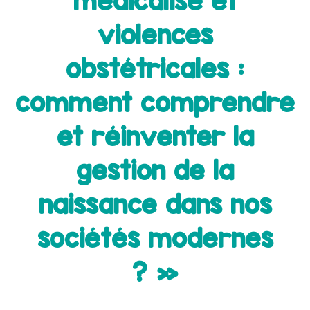
médicalisé et
violences
obstétricales :
comment comprendre
et réinventer la
gestion de la
naissance dans nos
sociétés modernes
? »