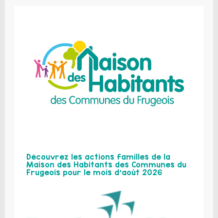
Découvrez les actions familles de la
Maison des Habitants des Communes du
Frugeois pour le mois d’août 2026