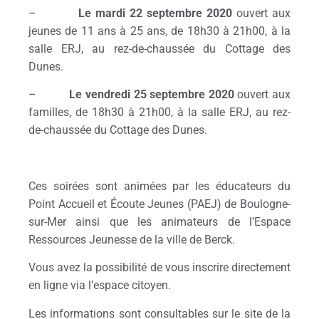
–
Le mardi 22 septembre 2020
ouvert aux
jeunes de 11 ans à 25 ans, de 18h30 à 21h00, à la
salle ERJ, au rez-de-chaussée du Cottage des
Dunes.
–
Le vendredi 25 septembre 2020
ouvert aux
familles, de 18h30 à 21h00, à la salle ERJ, au rez-
de-chaussée du Cottage des Dunes.
Ces soirées sont animées par les éducateurs du
Point Accueil et Écoute Jeunes (PAEJ) de Boulogne-
sur-Mer ainsi que les animateurs de l’Espace
Ressources Jeunesse de la ville de Berck.
Vous avez la possibilité de vous inscrire directement
en ligne via l’espace citoyen.
Les informations sont consultables sur le site de la