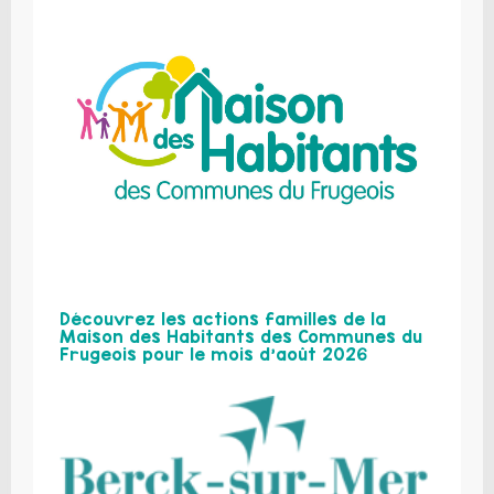
Découvrez les actions familles de la
Maison des Habitants des Communes du
Frugeois pour le mois d’août 2026