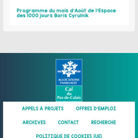
Programme du mois d’Août de l’Espace
des 1000 jours Boris Cyrulnik
APPELS À PROJETS
OFFRES D’EMPLOI
ARCHIVES
CONTACT
RECHERCHE
POLITIQUE DE COOKIES (UE)