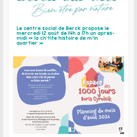
Le centre social de Berck propose le
mercredi 12 août de 14h à 17h un après-
midi « la ch’tite histoire de m’in
quartier »