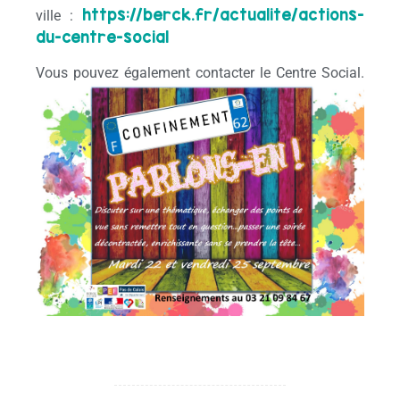
https://berck.fr/actualite/actions-
ville :
du-centre-social
Vous pouvez également contacter le Centre Social.