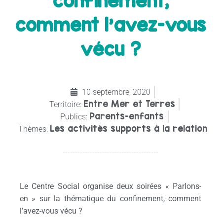
confinement,
comment l’avez-vous
vécu ?
10 septembre, 2020
Entre Mer et Terres
Territoire:
Parents-enfants
Publics:
Les activités supports à la relation
Thèmes:
Le Centre Social organise deux soirées « Parlons-
en » sur la thématique du confinement, comment
l’avez-vous vécu ?