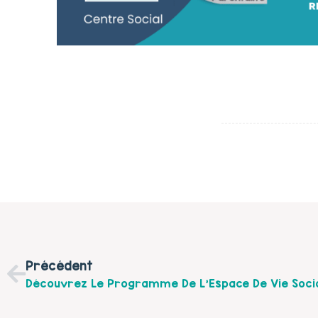
Précédent