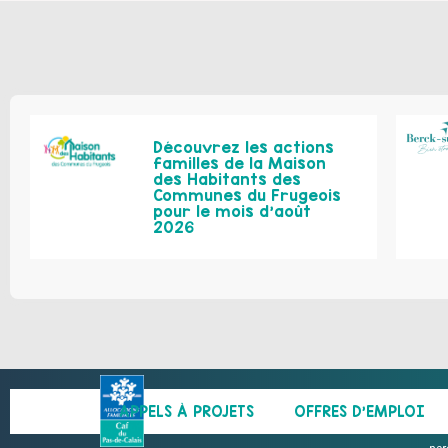
Découvrez les actions
familles de la Maison
des Habitants des
Communes du Frugeois
pour le mois d’août
2026
APPELS À PROJETS
OFFRES D’EMPLOI