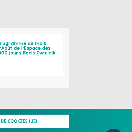
rogramme du mois
’Août de l’Espace des
000 jours Boris Cyrulnik
DE COOKIES (UE)