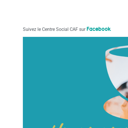
Facebook
Suivez le Centre Social CAF sur