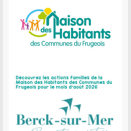
Découvrez les actions familles de la
Maison des Habitants des Communes du
Frugeois pour le mois d’août 2026