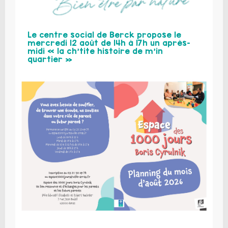
Le centre social de Berck propose le
mercredi 12 août de 14h à 17h un après-
midi « la ch’tite histoire de m’in
quartier »