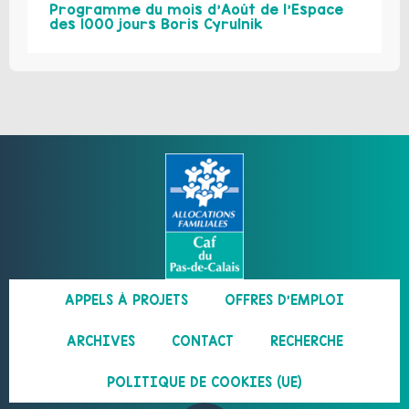
Programme du mois d’Août de l’Espace
des 1000 jours Boris Cyrulnik
APPELS À PROJETS
OFFRES D’EMPLOI
ARCHIVES
CONTACT
RECHERCHE
POLITIQUE DE COOKIES (UE)