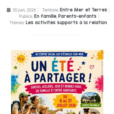
Entre Mer et Terres
30 juin, 2026
Territoire:
En famille
Parents-enfants
Publics:
,
Les activités supports à la relation
Thèmes: