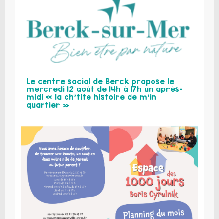
Le centre social de Berck propose le
mercredi 12 août de 14h à 17h un après-
midi « la ch’tite histoire de m’in
quartier »