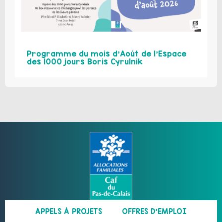
Programme du mois d’Août de l’Espace
des 1000 jours Boris Cyrulnik
APPELS À PROJETS
OFFRES D’EMPLOI