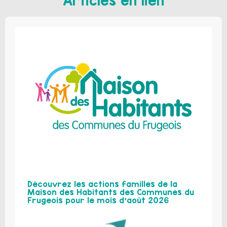
Articles en lien
Découvrez les actions familles de la
Maison des Habitants des Communes du
Frugeois pour le mois d’août 2026