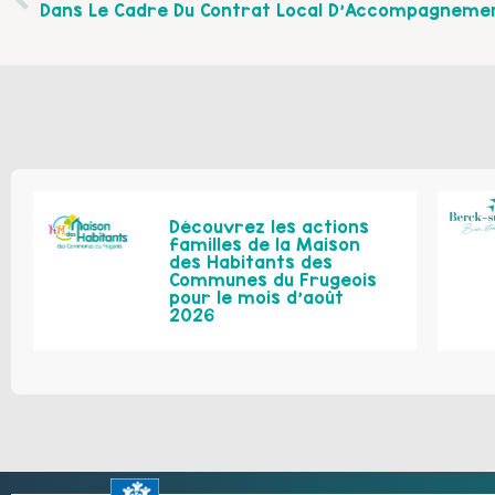
Découvrez les actions
familles de la Maison
des Habitants des
Communes du Frugeois
pour le mois d’août
2026