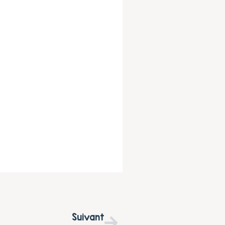
Suivant