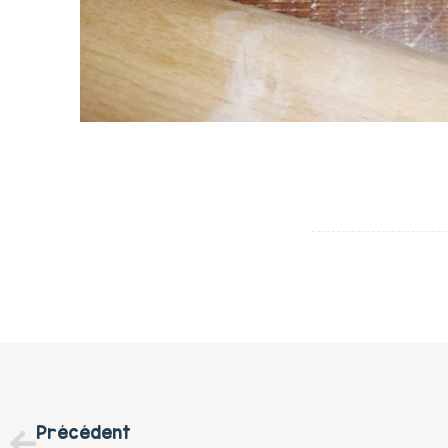
Précédent