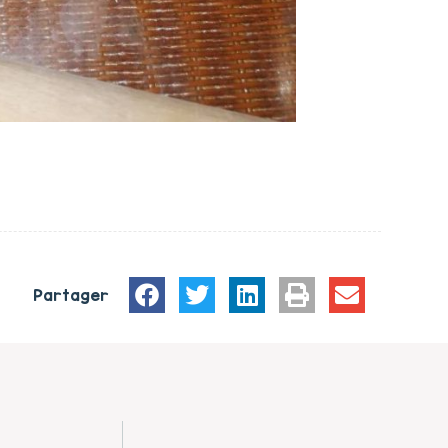
Partager