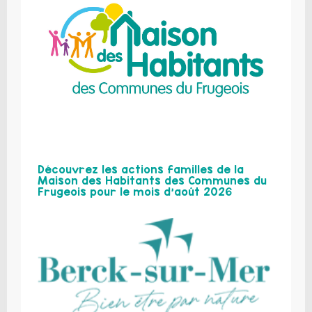
Découvrez les actions familles de la
Maison des Habitants des Communes du
Frugeois pour le mois d’août 2026