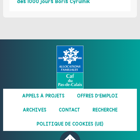
des 1000 jours Boris Cyrulnik
APPELS À PROJETS
OFFRES D’EMPLOI
ARCHIVES
CONTACT
RECHERCHE
POLITIQUE DE COOKIES (UE)