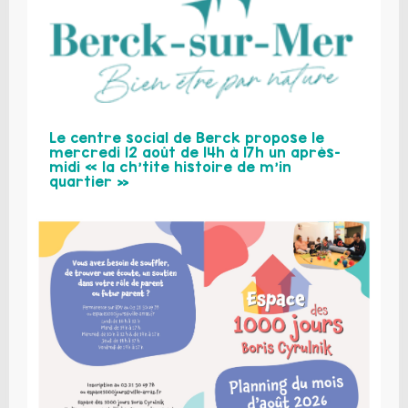
Le centre social de Berck propose le
mercredi 12 août de 14h à 17h un après-
midi « la ch’tite histoire de m’in
quartier »