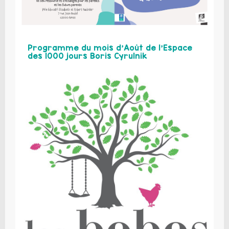
Programme du mois d’Août de l’Espace
des 1000 jours Boris Cyrulnik