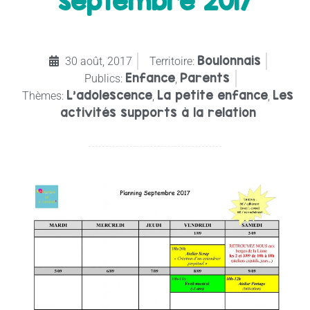
septembre 2017
Boulonnais
30 août, 2017
Territoire:
Enfance
Parents
Publics:
,
L’adolescence
La petite enfance
Les
Thèmes:
,
,
activités supports à la relation