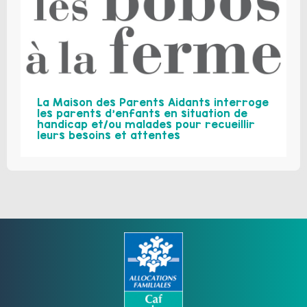
La Maison des Parents Aidants interroge
les parents d’enfants en situation de
handicap et/ou malades pour recueillir
leurs besoins et attentes