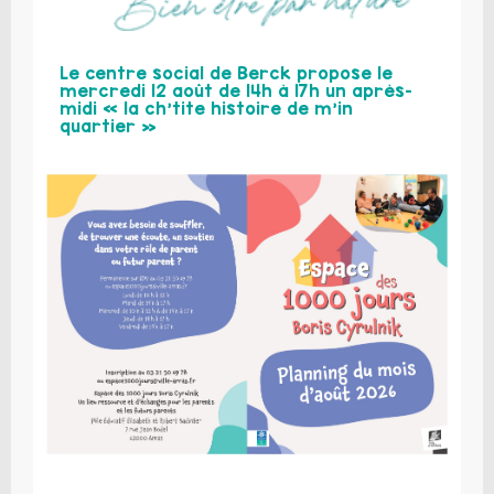
Le centre social de Berck propose le
mercredi 12 août de 14h à 17h un après-
midi « la ch’tite histoire de m’in
quartier »