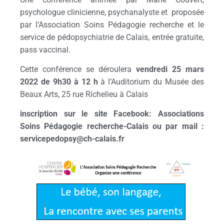
psychologue clinicienne, psychanalyste et proposée
par l’Association Soins Pédagogie recherche et le
service de pédopsychiatrie de Calais, entrée gratuite,
pass vaccinal.
Cette conférence se déroulera
vendredi 25 mars
2022 de 9h30 à 12 h
à l’Auditorium du Musée des
Beaux Arts, 25 rue Richelieu à Calais
inscription sur le site Facebook: Associations
Soins Pédagogie recherche-Calais ou par mail :
servicepedopsy@ch-calais.fr