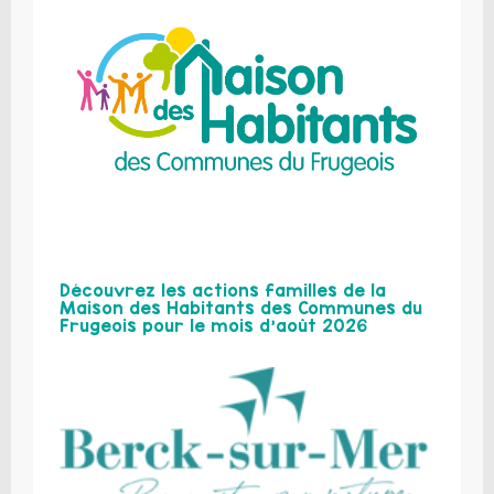
Découvrez les actions familles de la
Maison des Habitants des Communes du
Frugeois pour le mois d’août 2026