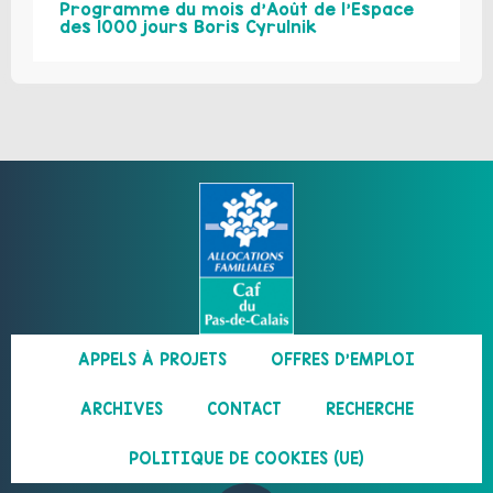
Programme du mois d’Août de l’Espace
des 1000 jours Boris Cyrulnik
APPELS À PROJETS
OFFRES D’EMPLOI
ARCHIVES
CONTACT
RECHERCHE
POLITIQUE DE COOKIES (UE)