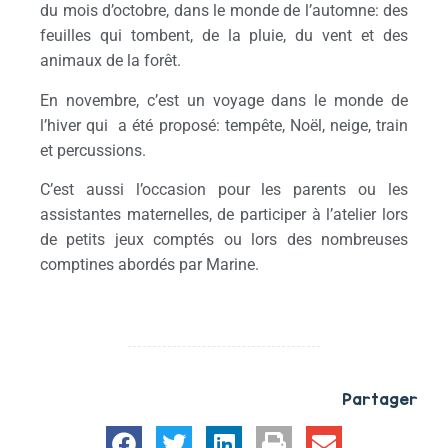
du mois d’octobre, dans le monde de l’automne: des
feuilles qui tombent, de la pluie, du vent et des
animaux de la forêt.
En novembre, c’est un voyage dans le monde de
l’hiver qui a été proposé: tempête, Noël, neige, train
et percussions.
C’est aussi l’occasion pour les parents ou les
assistantes maternelles, de participer à l’atelier lors
de petits jeux comptés ou lors des nombreuses
comptines abordés par Marine.
Partager