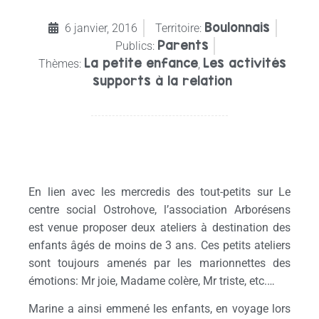
Boulonnais
6 janvier, 2016
Territoire:
Parents
Publics:
La petite enfance
Les activités
Thèmes:
,
supports à la relation
En lien avec les mercredis des tout-petits sur Le
centre social Ostrohove, l’association Arborésens
est venue proposer deux ateliers à destination des
enfants âgés de moins de 3 ans. Ces petits ateliers
sont toujours amenés par les marionnettes des
émotions: Mr joie, Madame colère, Mr triste, etc.…
Marine a ainsi emmené les enfants, en voyage lors