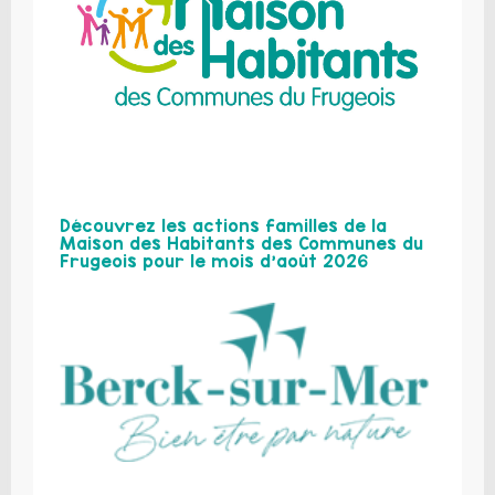
Découvrez les actions familles de la
Maison des Habitants des Communes du
Frugeois pour le mois d’août 2026