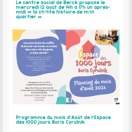
Le centre social de Berck propose le
mercredi 12 août de 14h à 17h un après-
midi « la ch’tite histoire de m’in
quartier »
Programme du mois d’Août de l’Espace
des 1000 jours Boris Cyrulnik