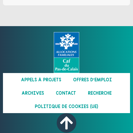
APPELS À PROJETS
OFFRES D’EMPLOI
ARCHIVES
CONTACT
RECHERCHE
POLITIQUE DE COOKIES (UE)