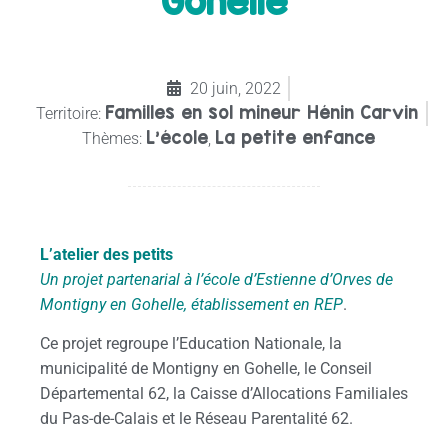
Gohelle
20 juin, 2022
Familles en sol mineur Hénin Carvin
Territoire:
L'école
La petite enfance
Thèmes:
,
L’atelier des petits
Un projet partenarial à l’école d’Estienne d’Orves de
Montigny en Gohelle, établissement en REP
.
Ce projet regroupe l’Education Nationale, la
municipalité de Montigny en Gohelle, le Conseil
Départemental 62, la Caisse d’Allocations Familiales
du Pas-de-Calais et le Réseau Parentalité 62.