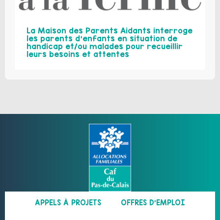
La Maison des Parents Aidants interroge
les parents d’enfants en situation de
handicap et/ou malades pour recueillir
leurs besoins et attentes
APPELS À PROJETS
OFFRES D’EMPLOI