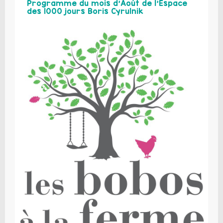
Programme du mois d’Août de l’Espace
des 1000 jours Boris Cyrulnik