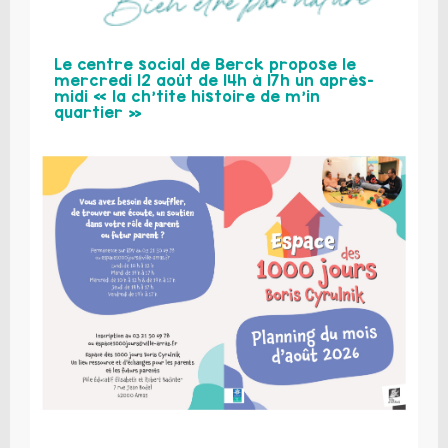
Le centre social de Berck propose le
mercredi 12 août de 14h à 17h un après-
midi « la ch’tite histoire de m’in
quartier »