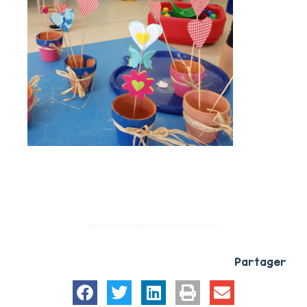
Partager