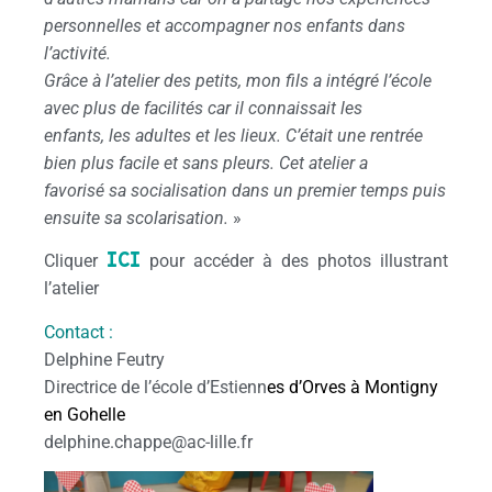
personnelles et accompagner nos enfants dans
l’activité.
Grâce à l’atelier des petits, mon fils a intégré l’école
avec plus de facilités car il connaissait les
enfants, les adultes et les lieux. C’était une rentrée
bien plus facile et sans pleurs. Cet atelier a
favorisé sa socialisation dans un premier temps puis
ensuite sa scolarisation.
»
ICI
Cliquer
pour accéder à des photos illustrant
l’atelier
Contact :
Delphine Feutry
Directrice de l’école d’Estienn
es d’Orves à Montigny
en Gohelle
delphine.chappe@ac-lille.fr