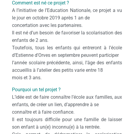
Comment est né ce projet ?
A l’initiative de l’Education Nationale, ce projet a vu
le jour en octobre 2019 après 1 an de
concertation avec les partenaires.
Il est né d’un besoin de favoriser la scolarisation des
enfants de 2 ans.
Toutefois, tous les enfants qui entreront à l’école
d’Estienne d’Orves en septembre peuvent participer
l’année scolaire précédente, ainsi, l’âge des enfants
accueillis à l’atelier des petits varie entre 18
mois et 3 ans.
Pourquoi un tel projet ?
L’idée est de faire connaître l’école aux familles, aux
enfants, de créer un lien, d’apprendre à se
connaître et à faire confiance.
Il est toujours difficile pour une famille de laisser
son enfant à un(e) inconnu(e) à la rentrée.