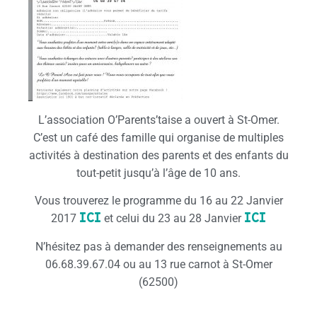
L’association O’Parents’taise a ouvert à St-Omer.
C’est un café des famille qui organise de multiples
activités à destination des parents et des enfants du
tout-petit jusqu’à l’âge de 10 ans.
Vous trouverez le programme du 16 au 22 Janvier
ICI
ICI
2017
et celui du 23 au 28 Janvier
N’hésitez pas à demander des renseignements au
06.68.39.67.04 ou au 13 rue carnot à St-Omer
(62500)