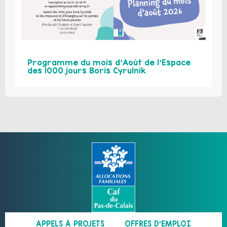
Programme du mois d’Août de l’Espace
des 1000 jours Boris Cyrulnik
APPELS À PROJETS
OFFRES D’EMPLOI