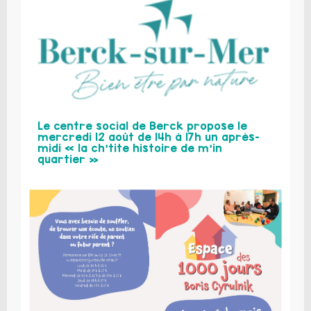
Le centre social de Berck propose le
mercredi 12 août de 14h à 17h un après-
midi « la ch’tite histoire de m’in
quartier »