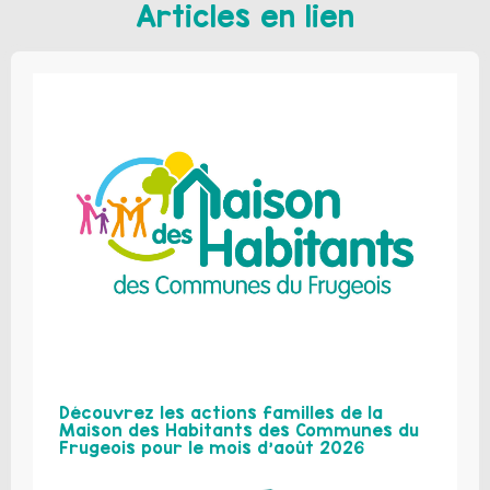
Articles en lien
Découvrez les actions familles de la
Maison des Habitants des Communes du
Frugeois pour le mois d’août 2026