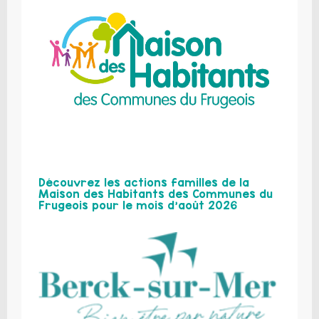
Découvrez les actions familles de la
Maison des Habitants des Communes du
Frugeois pour le mois d’août 2026