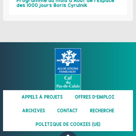
Programme du mois d’Août de l’Espace
des 1000 jours Boris Cyrulnik
APPELS À PROJETS
OFFRES D’EMPLOI
ARCHIVES
CONTACT
RECHERCHE
POLITIQUE DE COOKIES (UE)