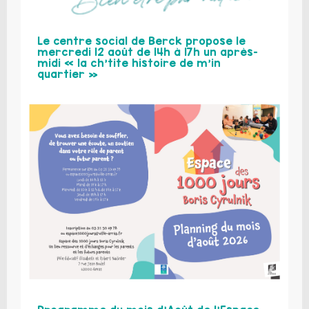
Le centre social de Berck propose le
mercredi 12 août de 14h à 17h un après-
midi « la ch’tite histoire de m’in
quartier »