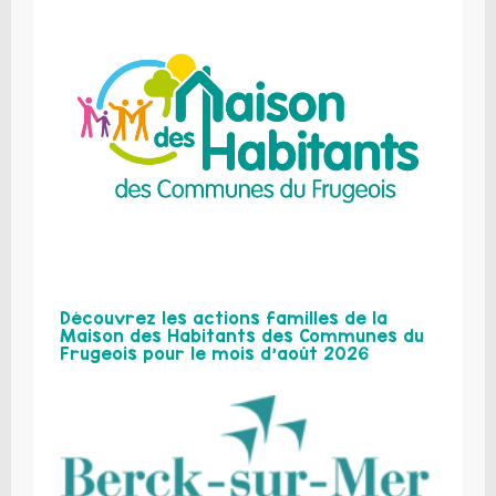
Découvrez les actions familles de la
Maison des Habitants des Communes du
Frugeois pour le mois d’août 2026