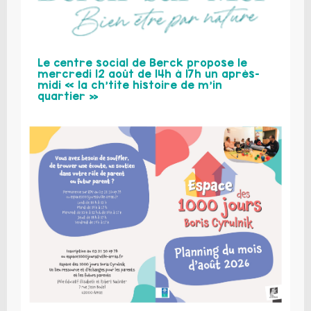
Le centre social de Berck propose le
mercredi 12 août de 14h à 17h un après-
midi « la ch’tite histoire de m’in
quartier »