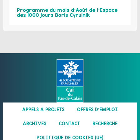
Programme du mois d’Août de l’Espace
des 1000 jours Boris Cyrulnik
APPELS À PROJETS
OFFRES D’EMPLOI
ARCHIVES
CONTACT
RECHERCHE
POLITIQUE DE COOKIES (UE)