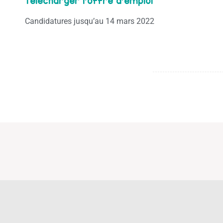
Télécharger l’offre d’emploi
Candidatures jusqu’au 14 mars 2022