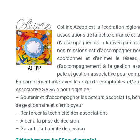
Colline Acepp est la fédération régio
associations de la petite enfance et la
d’accompagner les initiatives parenta
nos missions est d’accompagner nos 
coordonner et d’animer le réseau,
d’accompagnement à la gestion assoc
paie et gestion associative pour compl
En complémentarité avec les experts comptables et/ou
Associative SAGA a pour objet de :
– Soutenir et d’accompagner les acteurs associatifs, béné
de gestionnaire et d’employeur
– Renforcer la technicité des associations
– Aider à la prise de décision
– Garantir la fiabilité de gestion