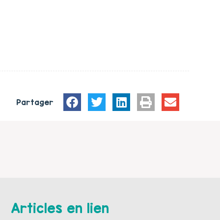
Partager
Articles en lien