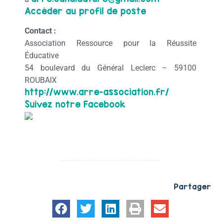
Accéder au profil de poste
Contact :
Association Ressource pour la Réussite
Éducative
54 boulevard du Général Leclerc – 59100
ROUBAIX
http://www.arre-association.
fr/
Suivez notre Facebook
Partager