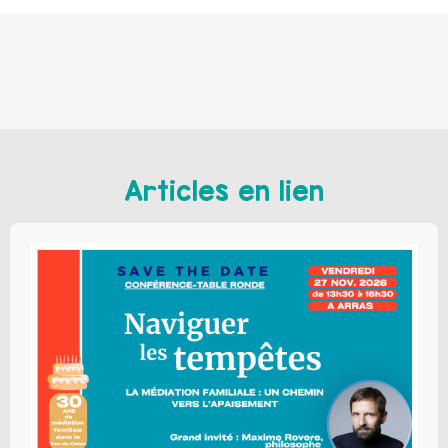
Articles en lien