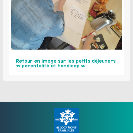
Retour en image sur les petits déjeuners
« parentalité et handicap »