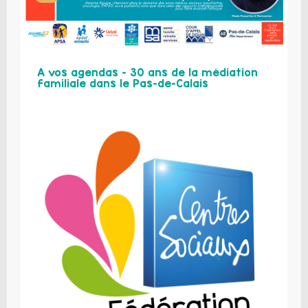
A vos agendas – 30 ans de la médiation
familiale dans le Pas-de-Calais