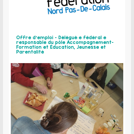
Offre d’emploi – Délégué·e fédéral·e
responsable du pôle Accompagnement-
Formation et Éducation, Jeunesse et
Parentalité