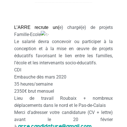
e) chargé(e) de projets
L’ARRE recrute un(
Famille-Ecole
Le salarié devra concevoir ou participer à la
conception et à la mise en œuvre de projets
éducatifs favorisant le lien entre les familles,
l’école et les intervenants socio-éducatifs.
CDI
Embauche dès mars 2020
35 heures/semaine
2350€ brut mensuel
Lieu de travail Roubaix + nombreux
déplacements dans le nord et le Pas-de-Calais
Merci d’adresser votre candidature (CV + lettre)
avant le 20 février
arre.candidature@gmail.com
à