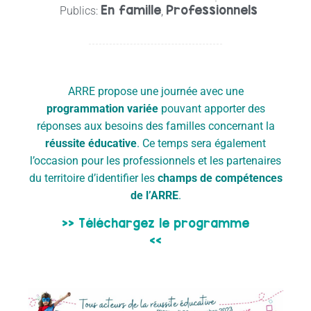
En famille
Professionnels
Publics:
,
ARRE propose une journée avec une
programmation variée
pouvant apporter des
réponses aux besoins des familles concernant la
réussite éducative
. Ce temps sera également
l’occasion pour les professionnels et les partenaires
du territoire d’identifier les
champs de compétences
de l’ARRE
.
>> Téléchargez le programme
<<