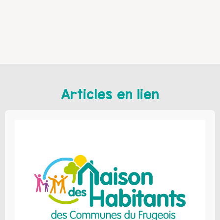
Articles en lien