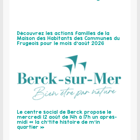
Découvrez les actions familles de la
Maison des Habitants des Communes du
Frugeois pour le mois d’août 2026
Le centre social de Berck propose le
mercredi 12 août de 14h à 17h un après-
midi « la ch’tite histoire de m’in
quartier »