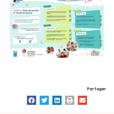
Partager