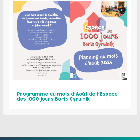
Programme du mois d’Août de l’Espace
des 1000 jours Boris Cyrulnik