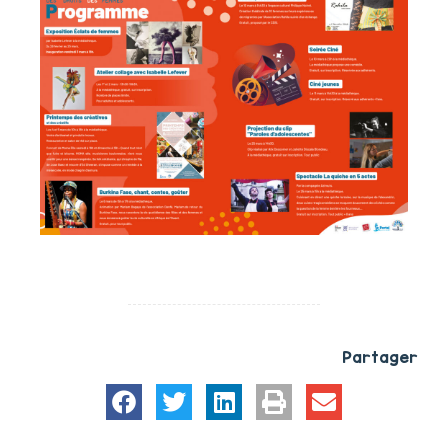
Partager