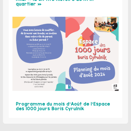
quartier »
Programme du mois d’Août de l’Espace
des 1000 jours Boris Cyrulnik