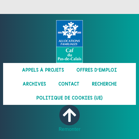
APPELS À PROJETS
OFFRES D’EMPLOI
ARCHIVES
CONTACT
RECHERCHE
POLITIQUE DE COOKIES (UE)
Remonter