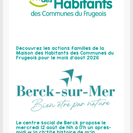
Découvrez les actions familles de la
Maison des Habitants des Communes du
Frugeois pour le mois d’août 2026
Le centre social de Berck propose le
mercredi 12 août de 14h à 17h un après-
midi « la ch’tite histoire de m’in