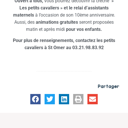
Ouvert à tous,
vous pourrez découvrir la crèche
»
Les petits cavaliers » et le relai d’assistants
maternels
à l’occasion de son 10ème anniversaire.
Aussi, des
animations gratuites
seront proposées
matin et après midi
pour vos enfants.
Pour plus de renseignements, contactez les petits
cavaliers à St Omer au 03.21.98.83.92
Partager