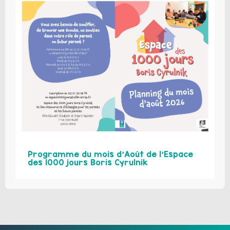
Programme du mois d’Août de l’Espace
des 1000 jours Boris Cyrulnik