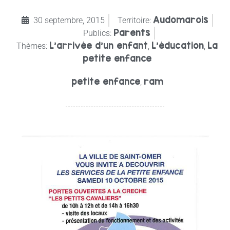
Audomarois
30 septembre, 2015
Territoire:
Parents
Publics:
L'arrivée d'un enfant
L'éducation
La
Thèmes:
,
,
petite enfance
petite enfance
ram
,