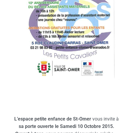
L’espace petite enfance de St-Omer
vous invite à
sa porte ouverte le Samedi 10 Octobre 2015.