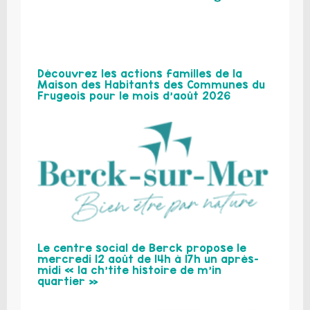
Découvrez les actions familles de la
Maison des Habitants des Communes du
Frugeois pour le mois d’août 2026
Le centre social de Berck propose le
mercredi 12 août de 14h à 17h un après-
midi « la ch’tite histoire de m’in
quartier »