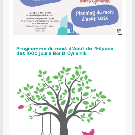
Programme du mois d’Août de l’Espace
des 1000 jours Boris Cyrulnik