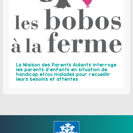
La Maison des Parents Aidants interroge
les parents d’enfants en situation de
handicap et/ou malades pour recueillir
leurs besoins et attentes