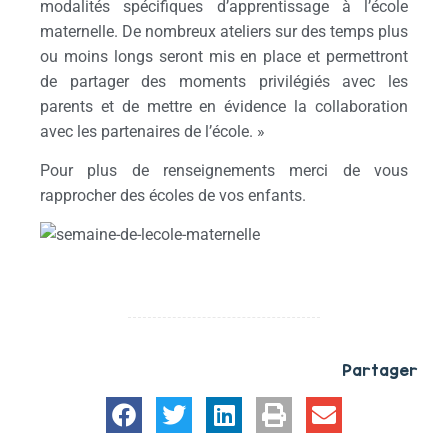
modalités spécifiques d’apprentissage à l’école
maternelle. De nombreux ateliers sur des temps plus
ou moins longs seront mis en place et permettront
de partager des moments privilégiés avec les
parents et de mettre en évidence la collaboration
avec les partenaires de l’école. »
Pour plus de renseignements merci de vous
rapprocher des écoles de vos enfants.
Partager