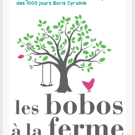
des 1000 jours Boris Cyrulnik