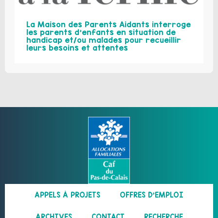
La Maison des Parents Aidants interroge
les parents d’enfants en situation de
handicap et/ou malades pour recueillir
leurs besoins et attentes
APPELS À PROJETS
OFFRES D’EMPLOI
ARCHIVES
CONTACT
RECHERCHE