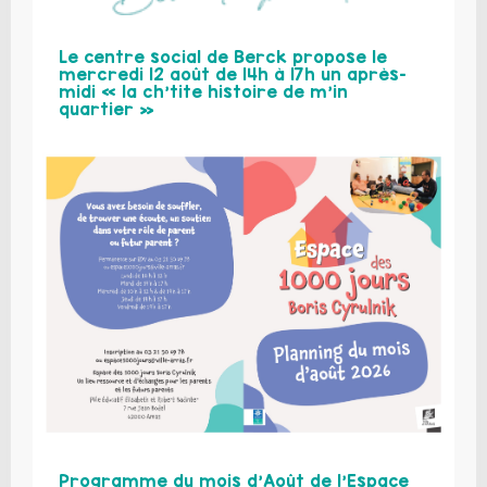
Le centre social de Berck propose le
mercredi 12 août de 14h à 17h un après-
midi « la ch’tite histoire de m’in
quartier »
Programme du mois d’Août de l’Espace