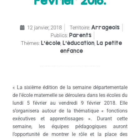
Février 2018.
Arrageois
12 janvier, 2018
Territoire:
Parents
Publics:
L'école
L'éducation
La petite
Thèmes:
,
,
enfance
« La sixième édition de la semaine départementale
de l’école maternelle se déroulera dans les écoles du
lundi 5 février au vendredi 9 février 2018. Elle
s’organisera autour de la thématique « fonctions
exécutives et apprentissages ». Durant cette
semaine, les équipes pédagogiques auront
l’opportunité de montrer le rôle et la place des