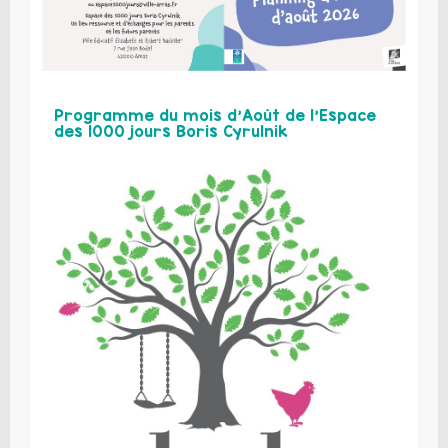
Programme du mois d’Août de l’Espace
des 1000 jours Boris Cyrulnik