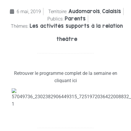
Audomarois
Calaisis
6 mai, 2019
Territoire:
,
Parents
Publics:
Les activités supports à la relation
Thèmes:
theâtre
Retrouver le programme complet de la semaine en
cliquant ici