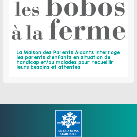
La Maison des Parents Aidants interroge
les parents d’enfants en situation de
handicap et/ou malades pour recueillir
leurs besoins et attentes