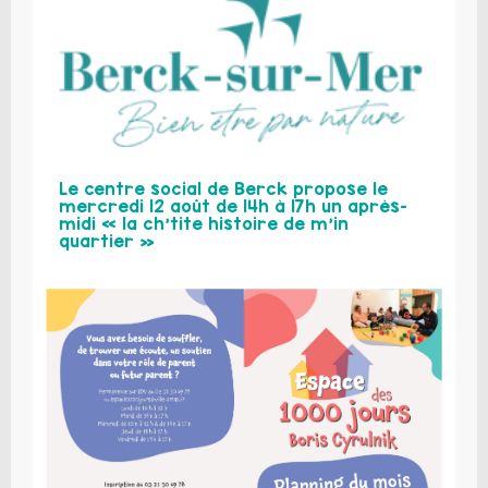
Le centre social de Berck propose le
mercredi 12 août de 14h à 17h un après-
midi « la ch’tite histoire de m’in
quartier »