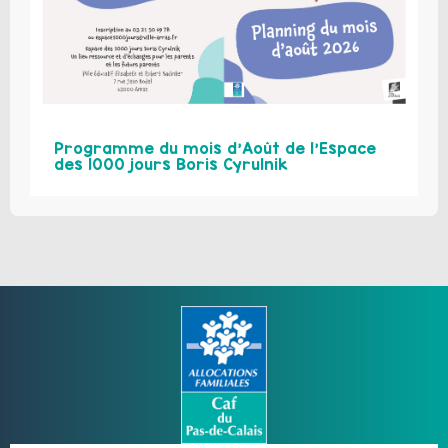
Programme du mois d’Août de l’Espace
des 1000 jours Boris Cyrulnik