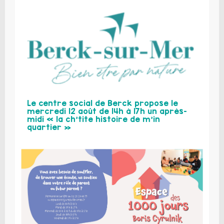
Le centre social de Berck propose le
mercredi 12 août de 14h à 17h un après-
midi « la ch’tite histoire de m’in
quartier »