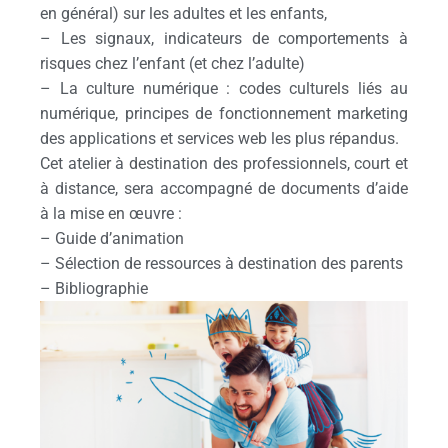
en général) sur les adultes et les enfants,
– Les signaux, indicateurs de comportements à
risques chez l’enfant (et chez l’adulte)
– La culture numérique : codes culturels liés au
numérique, principes de fonctionnement marketing
des applications et services web les plus répandus.
Cet atelier à destination des professionnels, court et
à distance, sera accompagné de documents d’aide
à la mise en œuvre :
– Guide d’animation
– Sélection de ressources à destination des parents
– Bibliographie