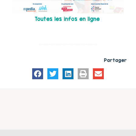
Toutes les infos en ligne
Partager