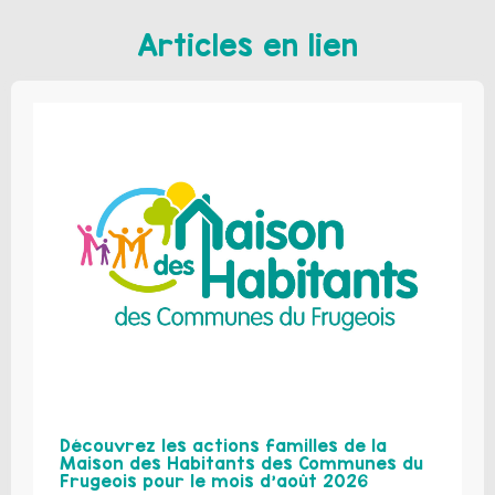
Articles en lien
Découvrez les actions familles de la
Maison des Habitants des Communes du
Frugeois pour le mois d’août 2026