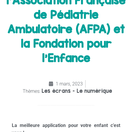
l’Association Française
de Pédiatrie
Ambulatoire (AFPA) et
la Fondation pour
l’Enfance
1 mars, 2023
Les écrans - Le numérique
Thèmes:
La meilleure application pour votre enfant c’est