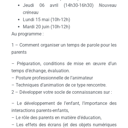
Jeudi 06 avril (14h30-16h30)
Nouveau
créneau
Lundi 15 mai (10h-12h)
Mardi 20 juin (10h-12h)
Au programme :
1 – Comment organiser un temps de parole pour les
parents
– Préparation, conditions de mise en œuvre d’un
temps d’échange, évaluation.
– Posture professionnelle de l’animateur
– Techniques d’animation de ce type rencontre.
2 – Développer votre socle de connaissances sur :
– Le développement de l’enfant, l’importance des
interactions parents-enfants,
– Le rôle des parents en matière d’éducation,
– Les effets des écrans (et des objets numériques