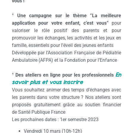
vous !
°
Une campagne sur le thème ”La meilleure
application pour votre enfant, c’est vous”
pour
valoriser le rôle positif des parents et pour
promouvoir les échanges, les activités et les jeux en
famille, essentiels pour l’éveil des jeunes enfants
Développée par l’
Association Française de Pédiatrie
Ambulatoire (AFPA)
et la
Fondation pour l’Enfance
En
°
Des ateliers en ligne pour les professionnels
savoir plus et vous inscrire
Vous souhaitez animer des temps d’échanges avec
les parents dans votre structure ? Nos ateliers sont
proposés gratuitement grâce au soutien financier
de Santé Publique France
Les prochaines dates : 1er semestre 2023
Vendredi 10 mars (10h-12h)