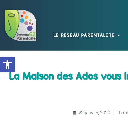
LE RÉSEAU PARENTALITÉ
Ouvrir la barre d’outils
La Maison des Ados vous i
22 janvier, 2020
Terri