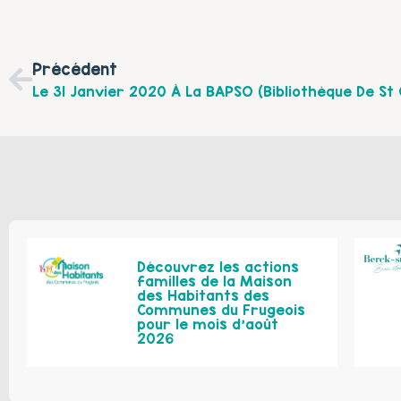
Précédent
Découvrez les actions
familles de la Maison
des Habitants des
Communes du Frugeois
pour le mois d’août
2026