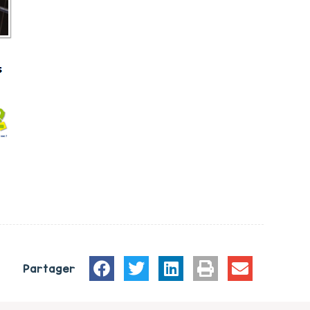
Partager