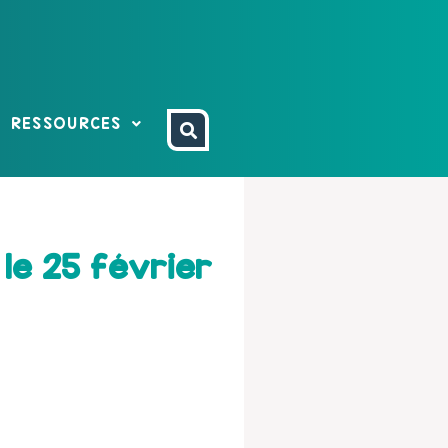
RESSOURCES
 le 25 février