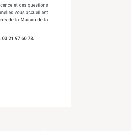
scence et des questions
nelles vous accueillent
près de la Maison de la
: 03 21 97 60 73.