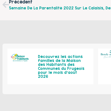
Précédent
Découvrez les actions
familles de la Maison
des Habitants des
Communes du Frugeois
pour le mois d’août
2026