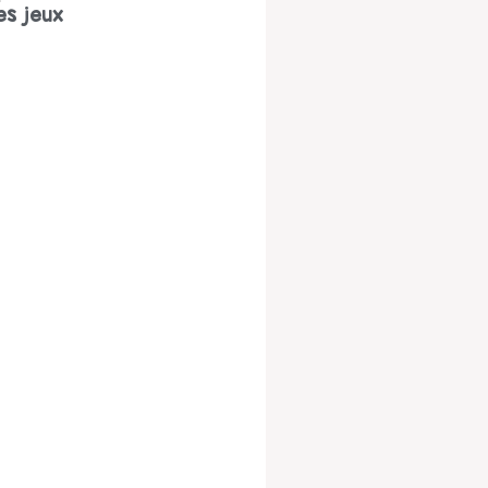
es jeux