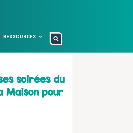
RESSOURCES
ses soirées du
la Maison pour