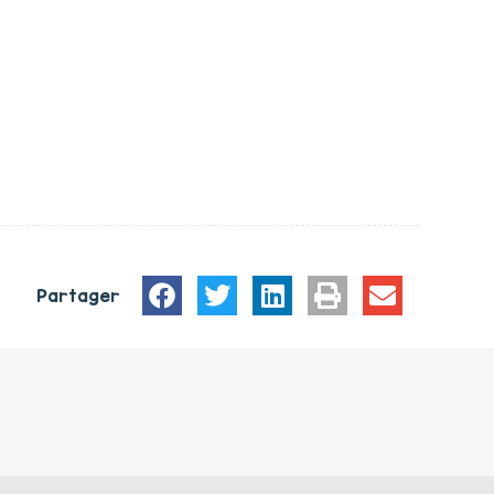
Partager