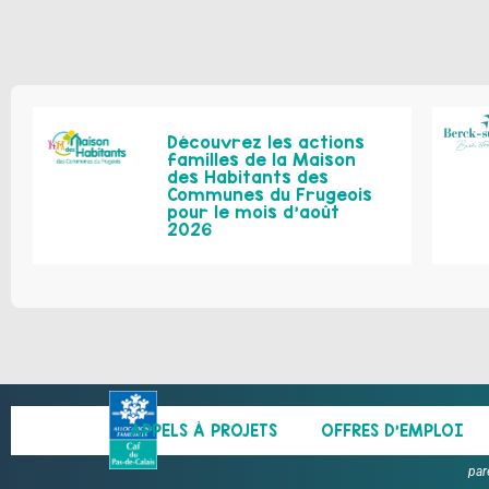
Découvrez les actions
familles de la Maison
des Habitants des
Communes du Frugeois
pour le mois d’août
2026
APPELS À PROJETS
OFFRES D’EMPLOI
par