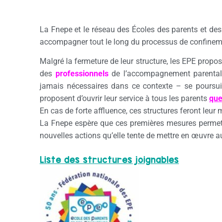
La Fnepe et le réseau des Écoles des parents et des
accompagner tout le long du processus de confinem
Malgré la fermeture de leur structure, les EPE propo
des
professionnels
de l’accompagnement parental 
jamais nécessaires dans ce contexte – se poursuiv
proposent d’ouvrir leur service à tous les parents
que
En cas de forte affluence, ces structures feront leur
La Fnepe espère que ces premières mesures permet
nouvelles actions qu’elle tente de mettre en œuvre a
Liste des structures joignables