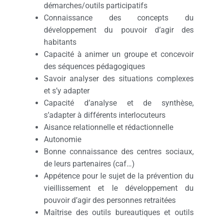
démarches/outils participatifs
Connaissance des concepts du
développement du pouvoir d’agir des
habitants
Capacité à animer un groupe et concevoir
des séquences pédagogiques
Savoir analyser des situations complexes
et s’y adapter
Capacité d’analyse et de synthèse,
s’adapter à différents interlocuteurs
Aisance relationnelle et rédactionnelle
Autonomie
Bonne connaissance des centres sociaux,
de leurs partenaires (caf…)
Appétence pour le sujet de la prévention du
vieillissement et le développement du
pouvoir d’agir des personnes retraitées
Maîtrise des outils bureautiques et outils