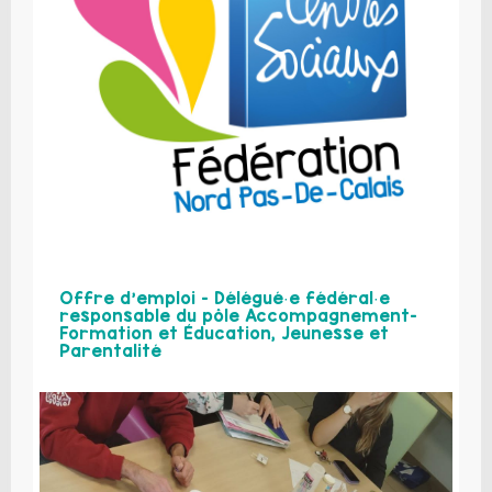
Offre d’emploi – Délégué·e fédéral·e
responsable du pôle Accompagnement-
Formation et Éducation, Jeunesse et
Parentalité