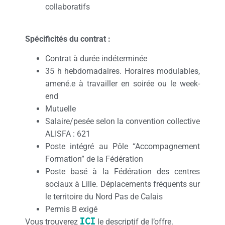
collaboratifs
Spécificités du contrat :
Contrat à durée indéterminée
35 h hebdomadaires. Horaires modulables,
amené.e à travailler en soirée ou le week-
end
Mutuelle
Salaire/pesée selon la convention collective
ALISFA : 621
Poste intégré au Pôle “Accompagnement
Formation” de la Fédération
Poste basé à la Fédération des centres
sociaux à Lille. Déplacements fréquents sur
le territoire du Nord Pas de Calais
Permis B exigé
ICI
Vous trouverez
le descriptif de l’offre.