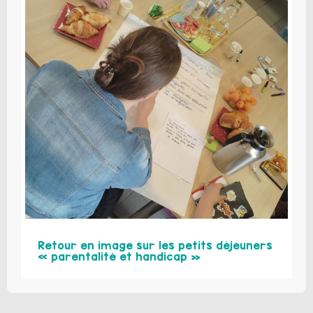
Retour en image sur les petits déjeuners
« parentalité et handicap »