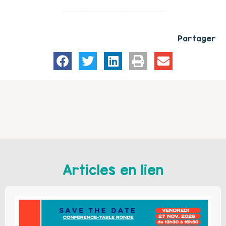
Partager
Articles en lien