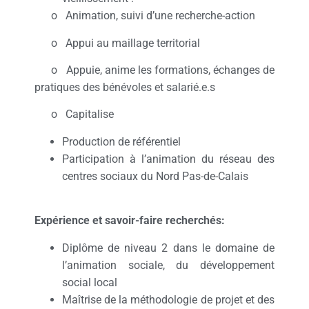
o Animation, suivi d’une recherche-action
o Appui au maillage territorial
o Appuie, anime les formations, échanges de
pratiques des bénévoles et salarié.e.s
o Capitalise
Production de référentiel
Participation à l’animation du réseau des
centres sociaux du Nord Pas-de-Calais
Expérience et savoir-faire recherchés:
Diplôme de niveau 2 dans le domaine de
l’animation sociale, du développement
social local
Maîtrise de la méthodologie de projet et des