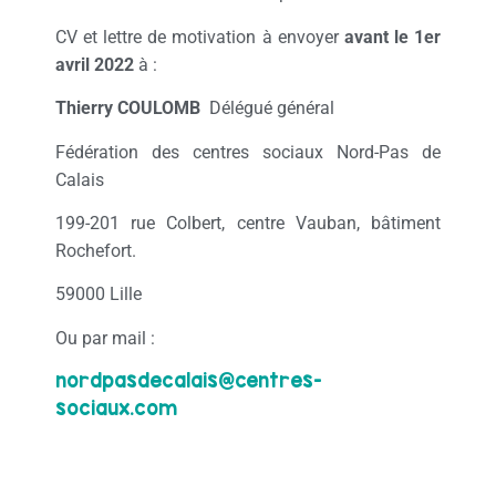
CV et lettre de motivation à envoyer
avant le 1er
avril 2022
à :
Thierry COULOMB
Délégué général
Fédération des centres sociaux Nord-Pas de
Calais
199-201 rue Colbert, centre Vauban, bâtiment
Rochefort.
59000 Lille
Ou par mail :
nordpasdecalais@centres-
sociaux.com