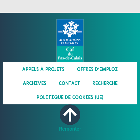
APPELS À PROJETS
OFFRES D’EMPLOI
ARCHIVES
CONTACT
RECHERCHE
POLITIQUE DE COOKIES (UE)
Remonter