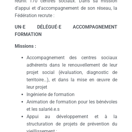
réunit 170 centres sociaux. Dans sa mission
d’appui et d’accompagnement de son réseau, la
Fédération recrute :
UN·E DÉLÉGUÉ·E ACCOMPAGNEMENT
FORMATION
Missions :
Accompagnement des centres sociaux
adhérents dans le renouvellement de leur
projet social (évaluation, diagnostic de
territoire…), et dans la mise en œuvre de
leur projet
Ingénierie de formation
Animation de formation pour les bénévoles
et les salarié.e.s
Appui au développement et à la
structuration de projets de prévention du
vieillissement :