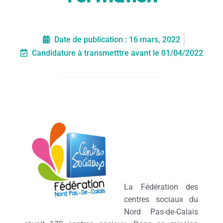
Date de publication :
16 mars, 2022
Candidature à transmetttre avant le 01/04/2022
La Fédération des
centres sociaux du
Nord Pas-de-Calais