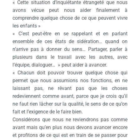
« Cette situation d’inquiétante étrangeté que nous
avons vécue peut nous aider finalement à
comprendre quelque chose de ce que peuvent vivre
les enfants »
« C’est peut-être en se rappelant et en parlant
ensemble de ces états de sidération… quand on
n’arrive pas à donner du sens… Partager, parler à
plusieurs dans le travail avec les autres, avec
l’équipe, dialoguer… » peut aider à avancer.
« Chacun doit pouvoir trouver quelque chose qui
permet que nous assumions nos fonctions, en ne
laissant pas, ne rêvant pas que les choses
redeviennent comme avant, parce que je crois qu’il
ne faut rien lâcher sur la qualité, le sens de ce qu’on
fait et l’exigence de le faire bien.
Considérons que nous ne reviendrons pas comme
avant mais qu’en plus nous devons avancer encore
et profitons de ce qui est en train de se passer pour