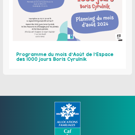
Programme du mois d’Août de l’Espace
des 1000 jours Boris Cyrulnik