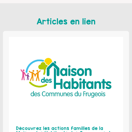
Articles en lien
Découvrez les actions familles de la