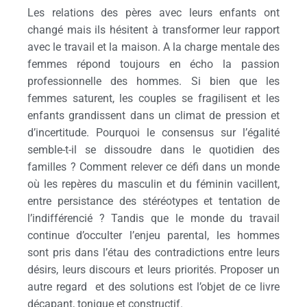
Les relations des pères avec leurs enfants ont
changé mais ils hésitent à transformer leur rapport
avec le travail et la maison. A la charge mentale des
femmes répond toujours en écho la passion
professionnelle des hommes. Si bien que les
femmes saturent, les couples se fragilisent et les
enfants grandissent dans un climat de pression et
d’incertitude. Pourquoi le consensus sur l’égalité
semble-t-il se dissoudre dans le quotidien des
familles ? Comment relever ce défi dans un monde
où les repères du masculin et du féminin vacillent,
entre persistance des stéréotypes et tentation de
l’indifférencié ? Tandis que le monde du travail
continue d’occulter l’enjeu parental, les hommes
sont pris dans l’étau des contradictions entre leurs
désirs, leurs discours et leurs priorités. Proposer un
autre regard et des solutions est l’objet de ce livre
décapant, tonique et constructif.