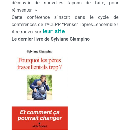
découvrir de nouvelles façons de faire, pour
réinventer. »
Cette conférence s’inscrit dans le cycle de
conférences de l’ACEPP “Penser l’après…ensemble !
leur site
A retrouver sur
Le dernier livre de Sylviane Giampino