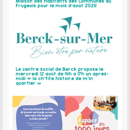
Maison des Habitants des Communes du
Frugeois pour le mois d’août 2026
Le centre social de Berck propose le
mercredi 12 août de 14h à 17h un après-
midi « la ch’tite histoire de m’in
quartier »