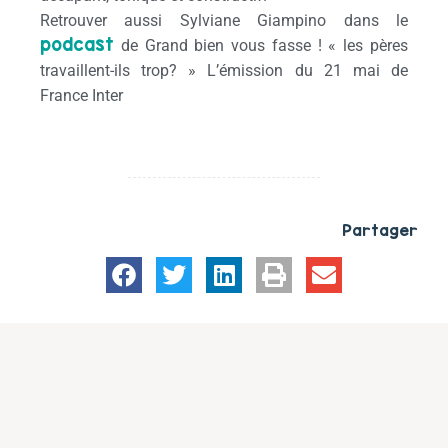
Retrouver aussi Sylviane Giampino dans le
podcast
de Grand bien vous fasse ! « les pères
travaillent-ils trop? » L’émission du 21 mai de
France Inter
Partager