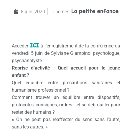
La petite enfance
8 juin, 2020
Thèmes:
ICI
Accéder
à l’enregistrement de la conférence du
vendredi 5 juin de Sylviane Giampino, psychologue,
psychanalyste.
Reprise d’activité : Quel accueil pour le jeune
enfant ?
Quel équilibre entre précautions sanitaires et
humanisme professionnel ?
Comment trouver un équilibre entre dispositifs,
protocoles, consignes, ordres… et se débrouiller pour
rester des humains ?
« On ne peut pas réaffecter du sens sans l’autre,
sans les autres. »