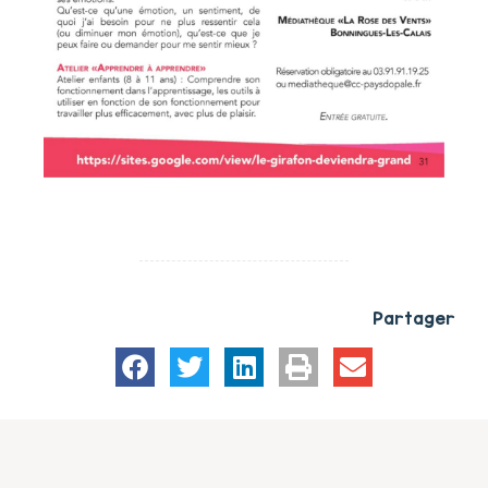
Partager