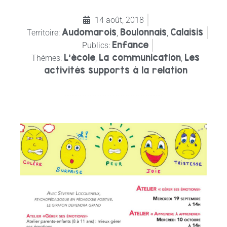
14 août, 2018
Audomarois
Boulonnais
Calaisis
Territoire:
,
,
Enfance
Publics:
L'école
La communication
Les
Thèmes:
,
,
activités supports à la relation