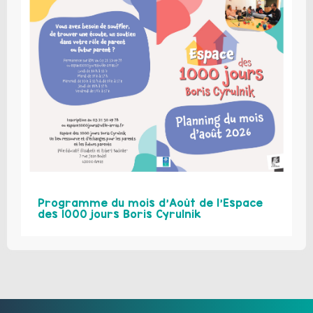
Programme du mois d’Août de l’Espace
des 1000 jours Boris Cyrulnik