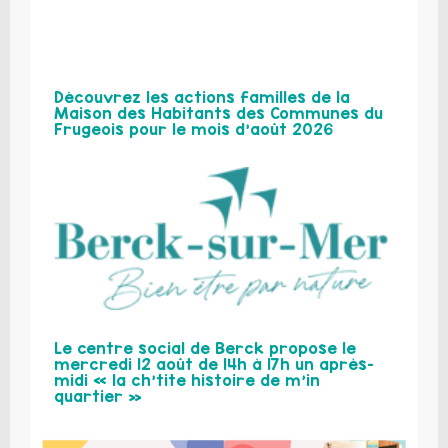
Découvrez les actions familles de la
Maison des Habitants des Communes du
Frugeois pour le mois d’août 2026
Le centre social de Berck propose le
mercredi 12 août de 14h à 17h un après-
midi « la ch’tite histoire de m’in
quartier »