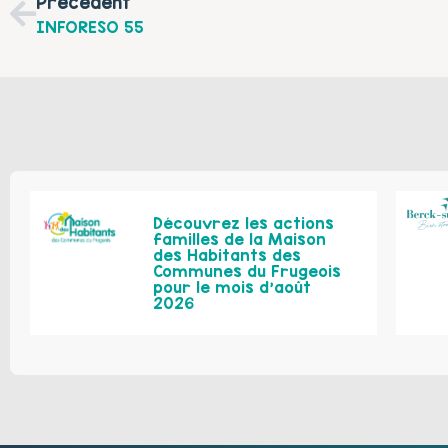
Précédent
INFORESO 55
Découvrez les actions
familles de la Maison
des Habitants des
Communes du Frugeois
pour le mois d’août
2026