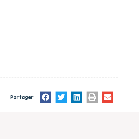
Partager