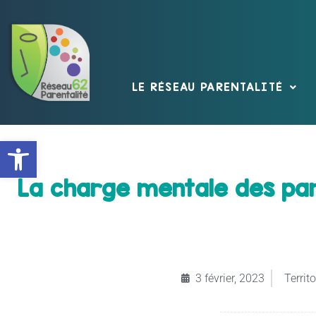
LE RÉSEAU PARENTALITÉ
Ouvrir la barre d’outils
La charge mentale des pare
3 février, 2023
Territo