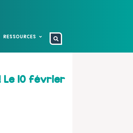
RESSOURCES
 Le 10 février