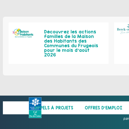
Découvrez les actions
familles de la Maison
des Habitants des
Communes du Frugeois
pour le mois d’août
2026
APPELS À PROJETS
OFFRES D’EMPLOI
par