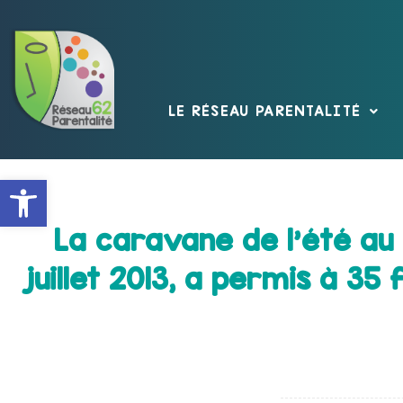
LE RÉSEAU PARENTALITÉ
Ouvrir la barre d’outils
La caravane de l’été au 
juillet 2013, a permis à 3