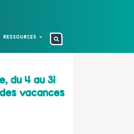
RESSOURCES
, du 4 au 31
e des vacances