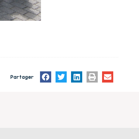
Partager