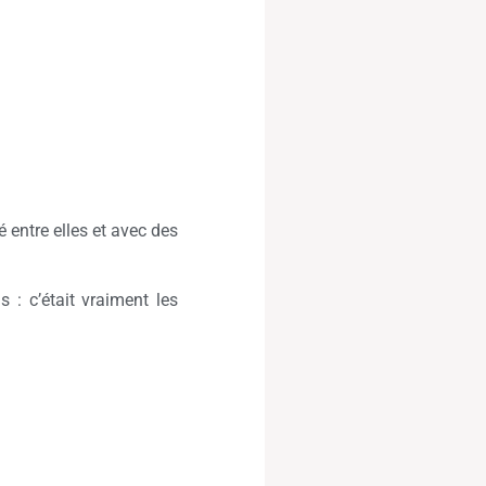
é entre elles et avec des
 : c’était vraiment les