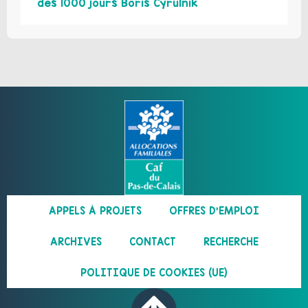
des 1000 jours Boris Cyrulnik
APPELS À PROJETS
OFFRES D’EMPLOI
ARCHIVES
CONTACT
RECHERCHE
POLITIQUE DE COOKIES (UE)