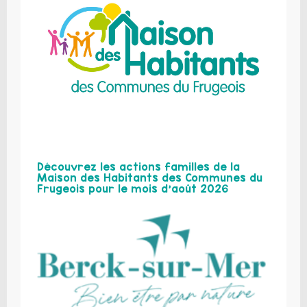
Découvrez les actions familles de la
Maison des Habitants des Communes du
Frugeois pour le mois d’août 2026