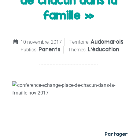
de chacun dans la
famille »
Audomarois
10 novembre, 2017
Territoire:
Parents
L'éducation
Publics:
Thèmes:
Partager