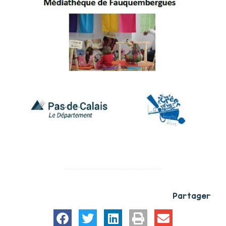
Partager