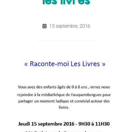
les livres
13 septembre, 2016