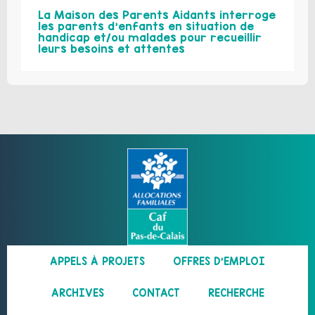
La Maison des Parents Aidants interroge
les parents d’enfants en situation de
handicap et/ou malades pour recueillir
leurs besoins et attentes
APPELS À PROJETS
OFFRES D’EMPLOI
ARCHIVES
CONTACT
RECHERCHE