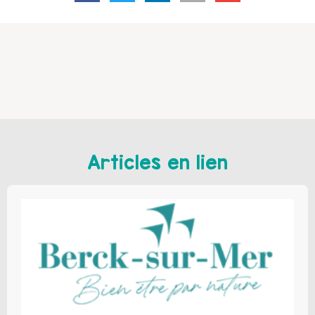
Articles en lien