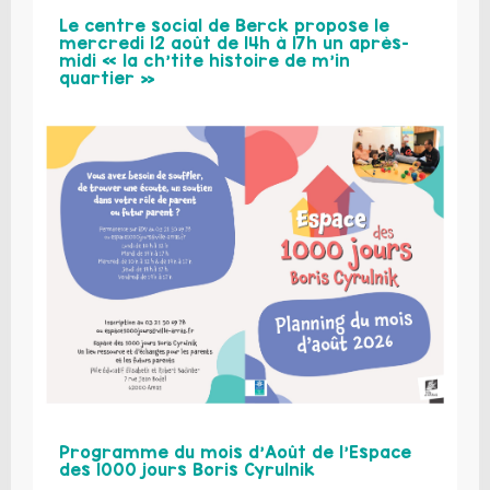
Le centre social de Berck propose le
mercredi 12 août de 14h à 17h un après-
midi « la ch’tite histoire de m’in
quartier »
Programme du mois d’Août de l’Espace
des 1000 jours Boris Cyrulnik