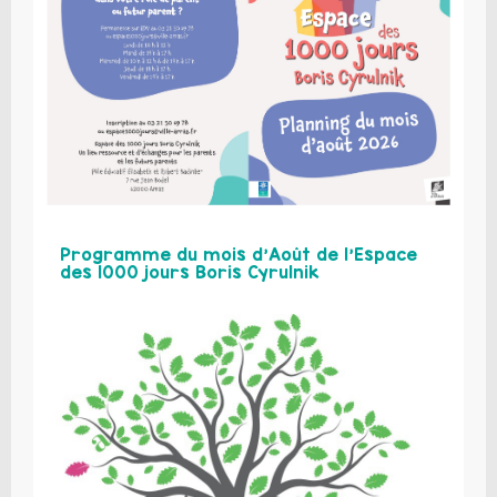
Programme du mois d’Août de l’Espace
des 1000 jours Boris Cyrulnik