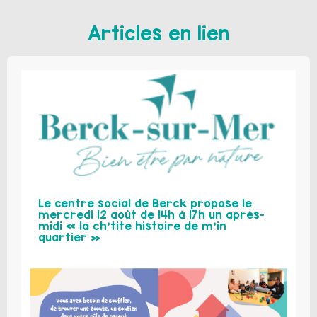
Articles en lien
Le centre social de Berck propose le
mercredi 12 août de 14h à 17h un après-
midi « la ch’tite histoire de m’in
quartier »