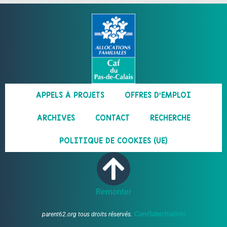
APPELS À PROJETS
OFFRES D’EMPLOI
ARCHIVES
CONTACT
RECHERCHE
POLITIQUE DE COOKIES (UE)
Remonter
Confidentialités
parent62.org tous droits réservés.