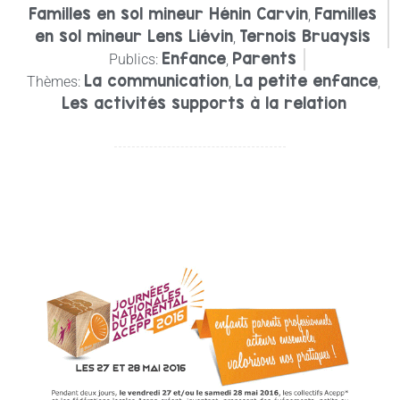
Familles en sol mineur Hénin Carvin
Familles
,
en sol mineur Lens Liévin
Ternois Bruaysis
,
Enfance
Parents
Publics:
,
La communication
La petite enfance
Thèmes:
,
,
Les activités supports à la relation