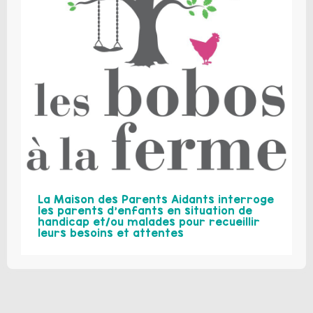
La Maison des Parents Aidants interroge
les parents d’enfants en situation de
handicap et/ou malades pour recueillir
leurs besoins et attentes