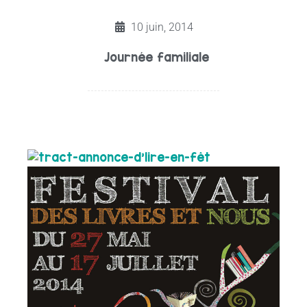
10 juin, 2014
Journée familiale