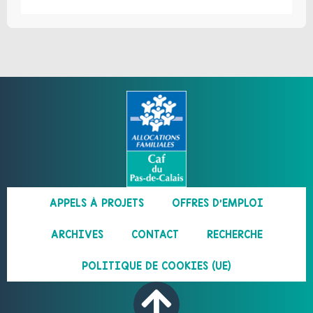
APPELS À PROJETS
OFFRES D’EMPLOI
ARCHIVES
CONTACT
RECHERCHE
POLITIQUE DE COOKIES (UE)