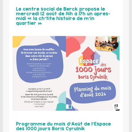
Le centre social de Berck propose le
mercredi 12 août de 14h à 17h un après-
midi « la ch’tite histoire de m’in
quartier »
Programme du mois d’Août de l’Espace
des 1000 jours Boris Cyrulnik