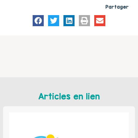
Partager
Articles en lien