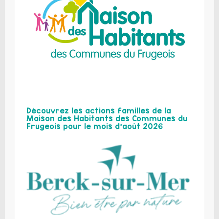
Découvrez les actions familles de la
Maison des Habitants des Communes du
Frugeois pour le mois d’août 2026