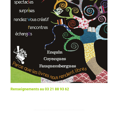
Renseignements au 03 21 88 93 62