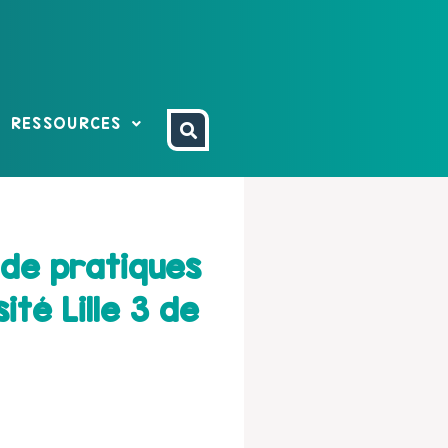
RESSOURCES
 de pratiques
ité Lille 3 de