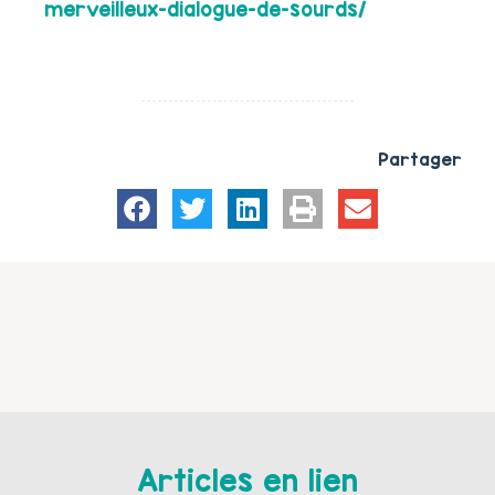
merveilleux-dialogue-de-sourds/
Partager
Articles en lien