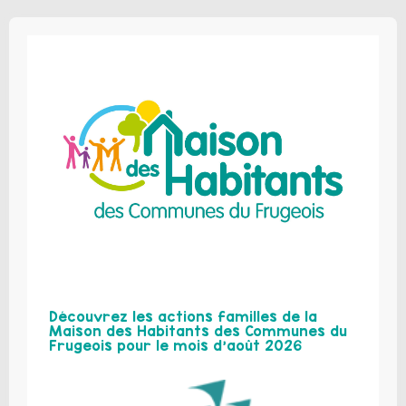
Découvrez les actions familles de la
Maison des Habitants des Communes du
Frugeois pour le mois d’août 2026