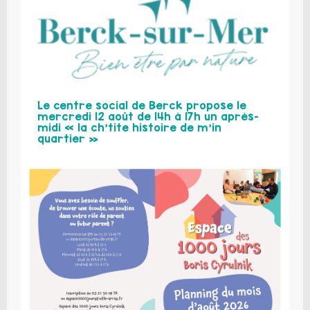
Le centre social de Berck propose le
mercredi 12 août de 14h à 17h un après-
midi « la ch’tite histoire de m’in
quartier »