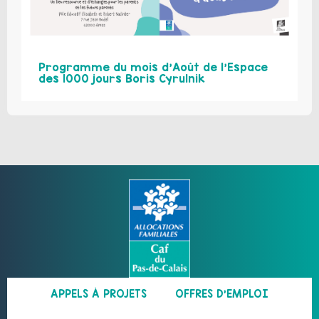
Programme du mois d’Août de l’Espace
des 1000 jours Boris Cyrulnik
APPELS À PROJETS
OFFRES D’EMPLOI