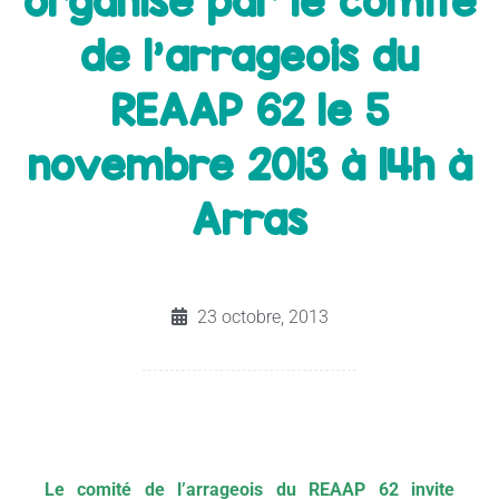
organisé par le comité
de l’arrageois du
REAAP 62 le 5
novembre 2013 à 14h à
Arras
23 octobre, 2013
Le comité de l’arrageois du REAAP 62 invite