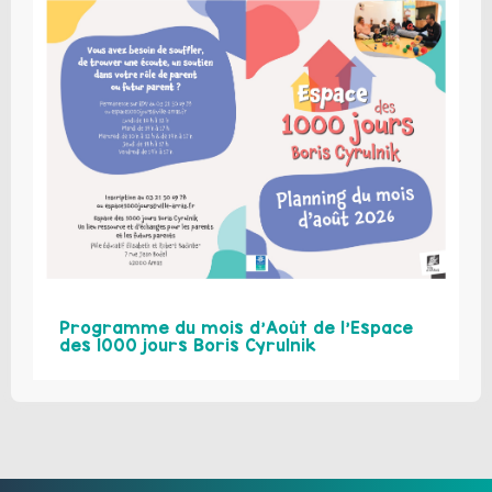
Programme du mois d’Août de l’Espace
des 1000 jours Boris Cyrulnik