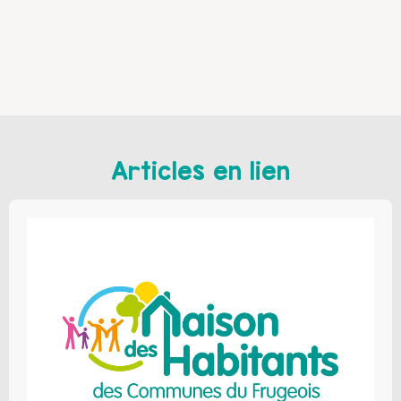
Articles en lien