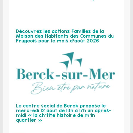
Découvrez les actions familles de la
Maison des Habitants des Communes du
Frugeois pour le mois d’août 2026
Le centre social de Berck propose le
mercredi 12 août de 14h à 17h un après-
midi « la ch’tite histoire de m’in
quartier »