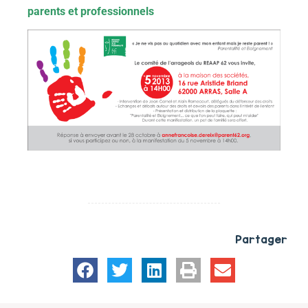
parents et professionnels
Partager